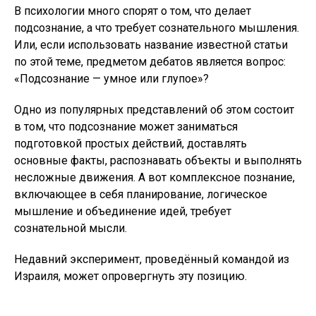
В психологии много спорят о том, что делает
подсознание, а что требует сознательного мышления.
Или, если использовать название известной статьи
по этой теме, предметом дебатов является вопрос:
«Подсознание — умное или глупое»?
Одно из популярных представлений об этом состоит
в том, что подсознание может заниматься
подготовкой простых действий, доставлять
основные факты, распознавать объекты и выполнять
несложные движения. А вот комплексное познание,
включающее в себя планирование, логическое
мышление и объединение идей, требует
сознательной мысли.
Недавний эксперимент, проведённый командой из
Израиля, может опровергнуть эту позицию.