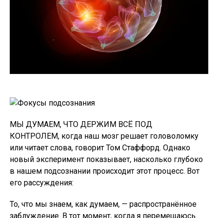
МЫ ДУМАЕМ, ЧТО ДЕРЖИМ ВСЁ ПОД
КОНТРОЛЕМ, когда наш мозг решает головоломку
или читает слова, говорит Том Стаффорд. Однако
новый эксперимент показывает, насколько глубоко
в нашем подсознании происходит этот процесс. Вот
его рассуждения:
То, что мы знаем, как думаем, — распространённое
заблуждение. В тот момент, когда я перемещаюсь