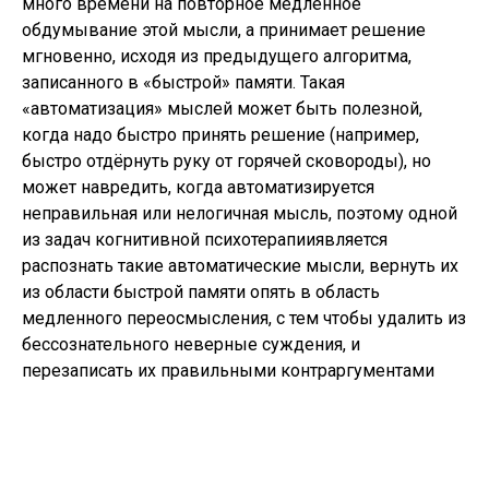
много времени на повторное медленное
обдумывание этой мысли, а принимает решение
мгновенно, исходя из предыдущего алгоритма,
записанного в «быстрой» памяти. Такая
«автоматизация» мыслей может быть полезной,
когда надо быстро принять решение (например,
быстро отдёрнуть руку от горячей сковороды), но
может навредить, когда автоматизируется
неправильная или нелогичная мысль, поэтому одной
из задач когнитивной психотерапииявляется
распознать такие автоматические мысли, вернуть их
из области быстрой памяти опять в область
медленного переосмысления, с тем чтобы удалить из
бессознательного неверные суждения, и
перезаписать их правильными контраргументами