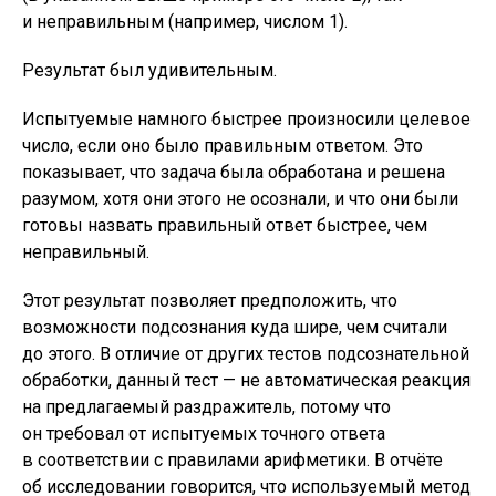
и неправильным (например, числом 1).
Результат был удивительным.
Испытуемые намного быстрее произносили целевое
число, если оно было правильным ответом. Это
показывает, что задача была обработана и решена
разумом, хотя они этого не осознали, и что они были
готовы назвать правильный ответ быстрее, чем
неправильный.
Этот результат позволяет предположить, что
возможности подсознания куда шире, чем считали
до этого. В отличие от других тестов подсознательной
обработки, данный тест — не автоматическая реакция
на предлагаемый раздражитель, потому что
он требовал от испытуемых точного ответа
в соответствии с правилами арифметики. В отчёте
об исследовании говорится, что используемый метод