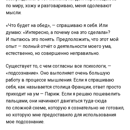
по миру, хожу и разговариваю, меня одолевают
мысли.
«Что будет на обед», — спрашиваю я себя. Или
думаю: «Интересно, а почему она это сделала»?
И пытаюсь это понять. Предположить, что этот мой
опыт — полный отчёт о деятельности моего ума,
естественно, но совершенно неправильно.
Существует то, с чем согласны все психологи, —
«подсознание». Оно выполняет очень большую
работу в процессе мышления. Если я спрашиваю
себя, как называется столица Франции, ответ просто
приходит на ум — Париж. Если я решаю пошевелить
пальцами, они начинают двигаться туда-сюда
по сложной схеме, которую я сознательно не готовил,
но которую мне предоставило для использования
мое подсознание.