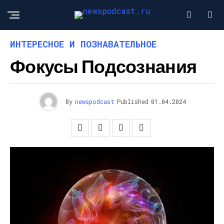
ИНТЕРЕСНОЕ И ПОЗНАВАТЕЛЬНОЕ
Фокусы Подсознания
By
newspodcast
Published
01.04.2024