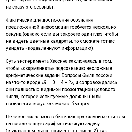
не сразу это осознаёт.
Фактически для достижения осознания
предложенной информации требуется несколько
секунд (однако если вы закроете один глаз, чтобы
не видеть цветные квадраты, то сможете тотчас
увидеть «подавленную» информацию).
Суть эксперимента Хассина заключалась в том,
чтобы «скармливать» подсознанию несложные
арифметические задачи. Вопросы были похожи
на что-то вроде «9 — 3 — 4 = ?», и сопровождались
они полностью видимой презентацией целевого
числа, которое испытуемые должны были
произнести вслух как можно быстрее.
Целевое число могло быть как правильным ответом
на поставленную арифметическую задачу
(в указанном выше примере это число 2), так