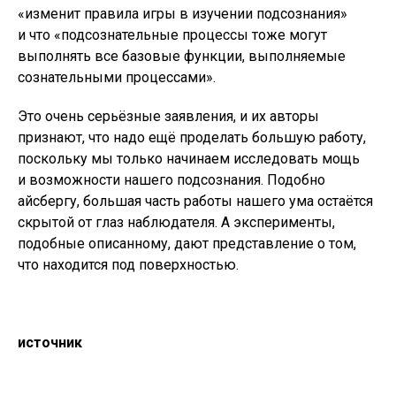
«изменит правила игры в изучении подсознания»
и что «подсознательные процессы тоже могут
выполнять все базовые функции, выполняемые
сознательными процессами».
Это очень серьёзные заявления, и их авторы
признают, что надо ещё проделать большую работу,
поскольку мы только начинаем исследовать мощь
и возможности нашего подсознания. Подобно
айсбергу, большая часть работы нашего ума остаётся
скрытой от глаз наблюдателя. А эксперименты,
подобные описанному, дают представление о том,
что находится под поверхностью.
источник