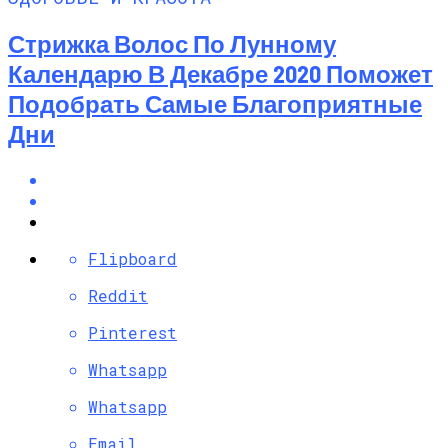
Стрижка Волос По Лунному
Календарю В Декабре 2020 Поможет
Подобрать Самые Благоприятные
Дни
Flipboard
Reddit
Pinterest
Whatsapp
Whatsapp
Email