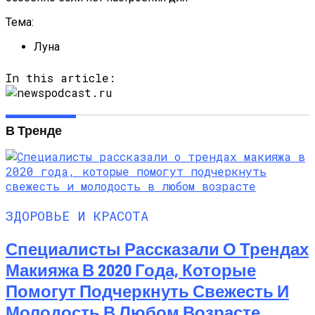
Тема:
Луна
In this article:
В Тренде
ЗДОРОВЬЕ И КРАСОТА
Специалисты Рассказали О Трендах
Макияжа В 2020 Года, Которые
Помогут Подчеркнуть Свежесть И
Молодость В Любом Возрасте