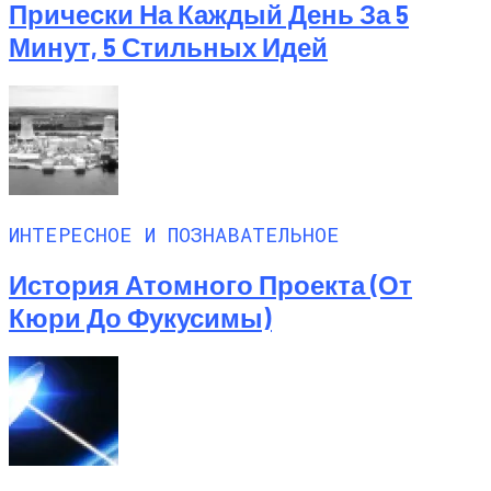
Прически На Каждый День За 5
Минут, 5 Стильных Идей
ИНТЕРЕСНОЕ И ПОЗНАВАТЕЛЬНОЕ
История Атомного Проекта (от
Кюри До Фукусимы)