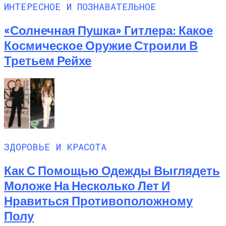
ИНТЕРЕСНОЕ И ПОЗНАВАТЕЛЬНОЕ
«Солнечная Пушка» Гитлера: Какое
Космическое Оружие Строили В
Третьем Рейхе
ЗДОРОВЬЕ И КРАСОТА
Как С Помощью Одежды Выглядеть
Моложе На Несколько Лет И
Нравиться Противоположному
Полу