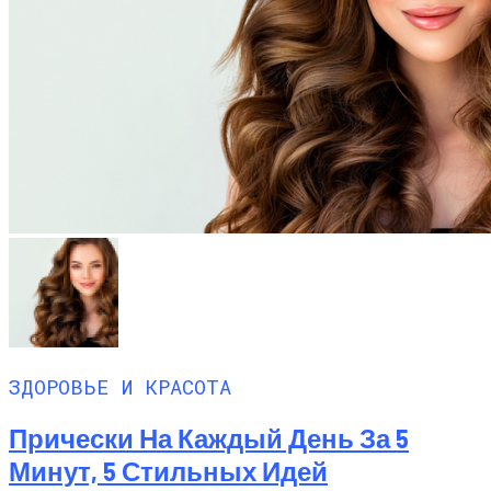
ЗДОРОВЬЕ И КРАСОТА
Прически На Каждый День За 5
Минут, 5 Стильных Идей