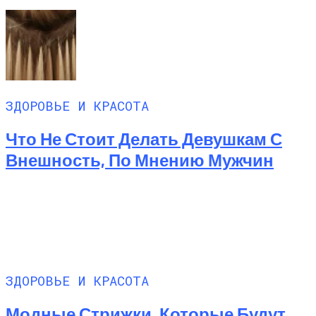
ЗДОРОВЬЕ И КРАСОТА
Что Не Стоит Делать Девушкам С
Внешность, По Мнению Мужчин
ЗДОРОВЬЕ И КРАСОТА
Модные Стрижки, Которые Будут