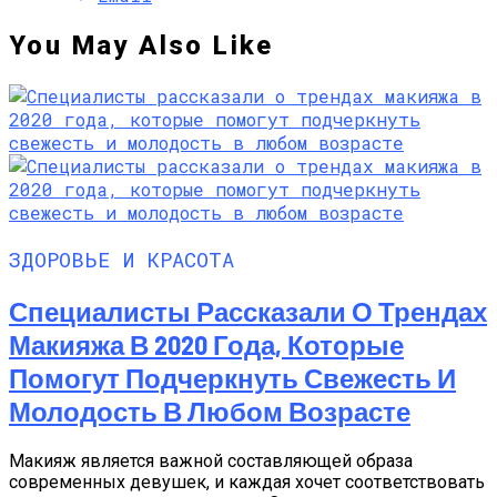
You May Also Like
ЗДОРОВЬЕ И КРАСОТА
Специалисты Рассказали О Трендах
Макияжа В 2020 Года, Которые
Помогут Подчеркнуть Свежесть И
Молодость В Любом Возрасте
Макияж является важной составляющей образа
современных девушек, и каждая хочет соответствовать