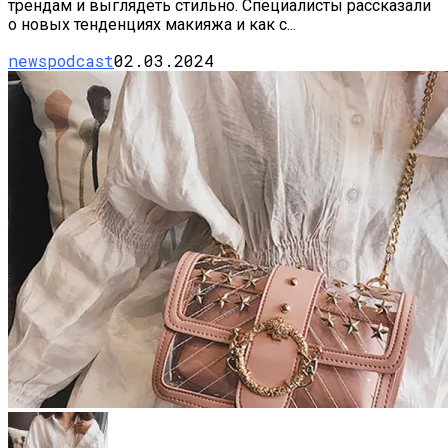
трендам и выглядеть стильно. Специалисты рассказали
о новых тенденциях макияжа и как с...
newspodcast
02.03.2024