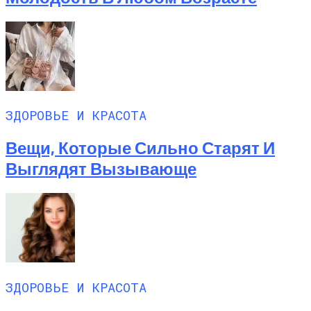
ЗДОРОВЬЕ И КРАСОТА
Вещи, Которые Сильно Старят И
Выглядят Вызывающе
ЗДОРОВЬЕ И КРАСОТА