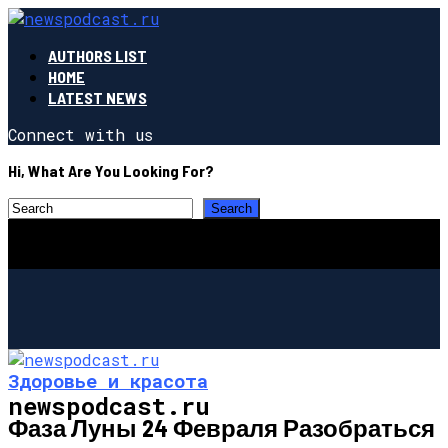
AUTHORS LIST
HOME
LATEST NEWS
Connect with us
Hi, What Are You Looking For?
Здоровье и красота
newspodcast.ru
Фаза Луны 24 Февраля Разобраться