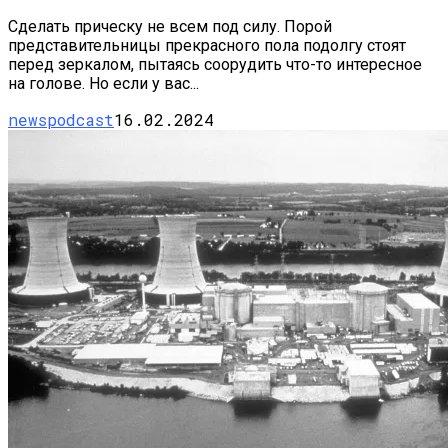
Сделать прическу не всем под силу. Порой
представительницы прекрасного пола подолгу стоят
перед зеркалом, пытаясь соорудить что-то интересное
на голове. Но если у вас...
newspodcast
16.02.2024