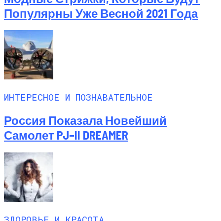
Популярны Уже Весной 2021 Года
ИНТЕРЕСНОЕ И ПОЗНАВАТЕЛЬНОЕ
Россия Показала Новейший
Самолет PJ–II DREAMER
ЗДОРОВЬЕ И КРАСОТА