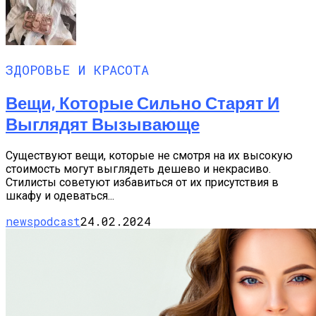
ЗДОРОВЬЕ И КРАСОТА
Вещи, Которые Сильно Старят И
Выглядят Вызывающе
Существуют вещи, которые не смотря на их высокую
стоимость могут выглядеть дешево и некрасиво.
Стилисты советуют избавиться от их присутствия в
шкафу и одеваться...
newspodcast
24.02.2024