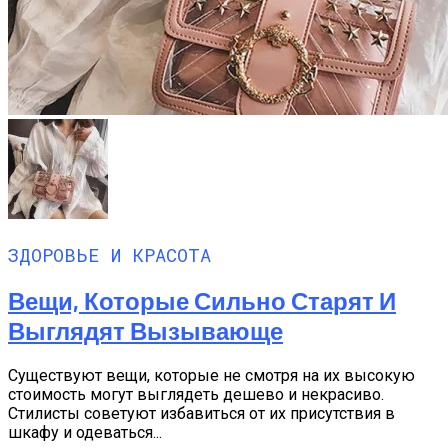
ЗДОРОВЬЕ И КРАСОТА
Вещи, Которые Сильно Старят И
Выглядят Вызывающе
Существуют вещи, которые не смотря на их высокую
стоимость могут выглядеть дешево и некрасиво.
Стилисты советуют избавиться от их присутствия в
шкафу и одеваться...