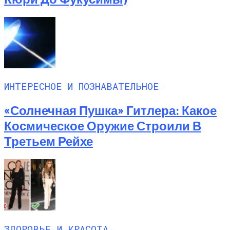
ИНТЕРЕСНОЕ И ПОЗНАВАТЕЛЬНОЕ
«Солнечная Пушка» Гитлера: Какое
Космическое Оружие Строили В
Третьем Рейхе
ЗДОРОВЬЕ И КРАСОТА