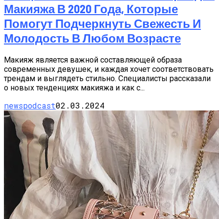
Макияжа В 2020 Года, Которые
Помогут Подчеркнуть Свежесть И
Молодость В Любом Возрасте
Макияж является важной составляющей образа
современных девушек, и каждая хочет соответствовать
трендам и выглядеть стильно. Специалисты рассказали
о новых тенденциях макияжа и как с...
newspodcast
02.03.2024