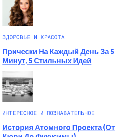
ЗДОРОВЬЕ И КРАСОТА
Прически На Каждый День За 5
Минут, 5 Стильных Идей
ИНТЕРЕСНОЕ И ПОЗНАВАТЕЛЬНОЕ
История Атомного Проекта (от
Кюри До Фукусимы)