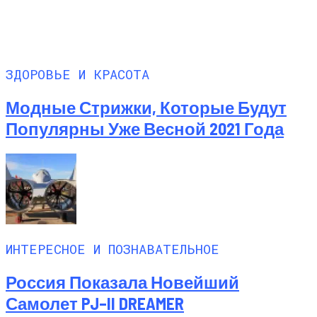
ЗДОРОВЬЕ И КРАСОТА
Модные Стрижки, Которые Будут
Популярны Уже Весной 2021 Года
ИНТЕРЕСНОЕ И ПОЗНАВАТЕЛЬНОЕ
Россия Показала Новейший
Самолет PJ–II DREAMER