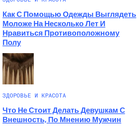
Как С Помощью Одежды Выглядеть
Моложе На Несколько Лет И
Нравиться Противоположному
Полу
ЗДОРОВЬЕ И КРАСОТА
Что Не Стоит Делать Девушкам С
Внешность, По Мнению Мужчин