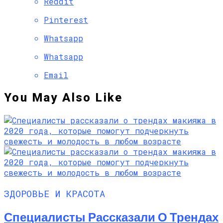
Reddit
Pinterest
Whatsapp
Whatsapp
Email
You May Also Like
ЗДОРОВЬЕ И КРАСОТА
Специалисты Рассказали О Трендах