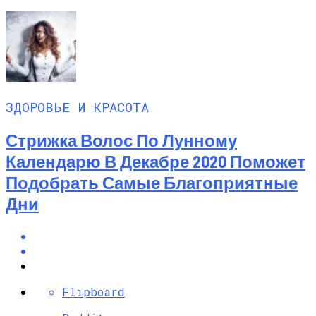
ЗДОРОВЬЕ И КРАСОТА
Стрижка Волос По Лунному
Календарю В Декабре 2020 Поможет
Подобрать Самые Благоприятные
Дни
Flipboard