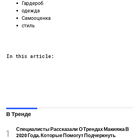
Гардероб
одежда
Самооценка
стиль
In this article:
В Тренде
Специалисты Рассказали О Трендах Макияжа В
2020 Года, Которые Помогут Подчеркнуть