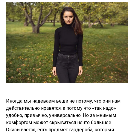
Иногда мы надеваем вещи не потому, что они нам
действительно нравятся, а потому что «так надо» —
удобно, привычно, универсально. Но за мнимым
комфортом может скрываться нечто большее.
Оказывается, есть предмет гардероба, который