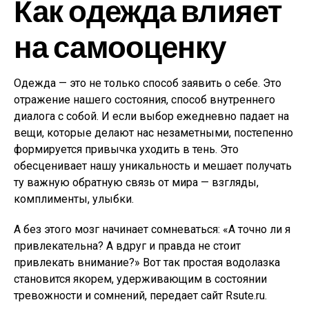
Как одежда влияет
на самооценку
Одежда — это не только способ заявить о себе. Это
отражение нашего состояния, способ внутреннего
диалога с собой. И если выбор ежедневно падает на
вещи, которые делают нас незаметными, постепенно
формируется привычка уходить в тень. Это
обесценивает нашу уникальность и мешает получать
ту важную обратную связь от мира — взгляды,
комплименты, улыбки.
А без этого мозг начинает сомневаться: «А точно ли я
привлекательна? А вдруг и правда не стоит
привлекать внимание?» Вот так простая водолазка
становится якорем, удерживающим в состоянии
тревожности и сомнений, передает сайт Rsute.ru.