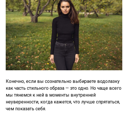
Конечно, если вы сознательно выбираете водолазку
как часть стильного образа — это одно. Но чаще всего
мы тянемся к ней в моменты внутренней
неуверенности, когда кажется, что лучше спрятаться,
чем показать себя.