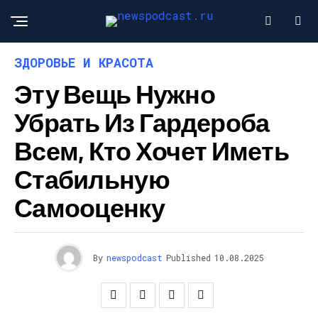
ЗДОРОВЬЕ И КРАСОТА
Эту Вещь Нужно
Убрать Из Гардероба
Всем, Кто Хочет Иметь
Стабильную
Самооценку
By
newspodcast
Published
10.08.2025