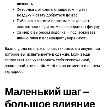
личность.
Футболка с открытым вырезом — дает
воздуху и свету добраться до вас.
Рубашка с мягким воротом — сохраняет
элегантность, при этом не скрадывает фигуру.
Свитер с вырезом лодочка — подчеркивает
линию плеч и возвращает уверенность.
Важно: дело не в фасоне как таковом, а в ощущении,
которое вы испытываете в одежде. Если вещь
заставляет вас чувствовать себя скукоженной,
спрятанной, «не такой» — ей точно не место в вашем
гардеробе.
Маленький шаг —
большое влияние