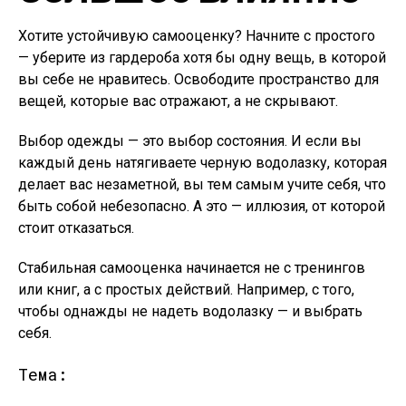
Хотите устойчивую самооценку? Начните с простого
— уберите из гардероба хотя бы одну вещь, в которой
вы себе не нравитесь. Освободите пространство для
вещей, которые вас отражают, а не скрывают.
Выбор одежды — это выбор состояния. И если вы
каждый день натягиваете черную водолазку, которая
делает вас незаметной, вы тем самым учите себя, что
быть собой небезопасно. А это — иллюзия, от которой
стоит отказаться.
Стабильная самооценка начинается не с тренингов
или книг, а с простых действий. Например, с того,
чтобы однажды не надеть водолазку — и выбрать
себя.
Тема: