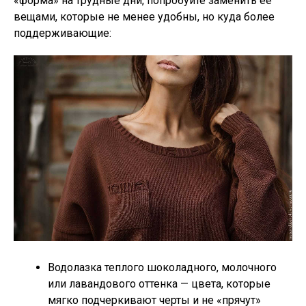
«форма» на трудные дни, попробуйте заменить ее
вещами, которые не менее удобны, но куда более
поддерживающие:
Водолазка теплого шоколадного, молочного
или лавандового оттенка — цвета, которые
мягко подчеркивают черты и не «прячут»