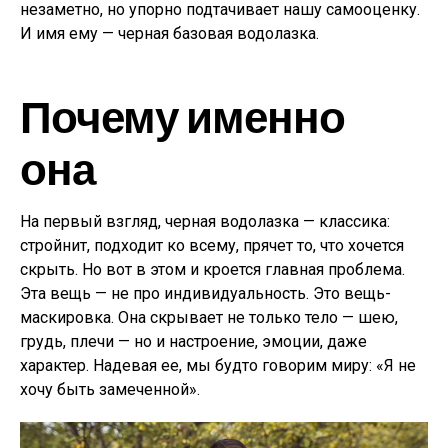
незаметно, но упорно подтачивает нашу самооценку.
И имя ему — черная базовая водолазка.
Почему именно
она
На первый взгляд, черная водолазка — классика:
стройнит, подходит ко всему, прячет то, что хочется
скрыть. Но вот в этом и кроется главная проблема.
Эта вещь — не про индивидуальность. Это вещь-
маскировка. Она скрывает не только тело — шею,
грудь, плечи — но и настроение, эмоции, даже
характер. Надевая ее, мы будто говорим миру: «Я не
хочу быть замеченной».