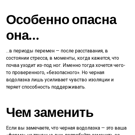
Особенно опасна
она…
…в периоды перемен — после расставания, в
состоянии стресса, в моменты, когда кажется, что
почва уходит из-под ног. Именно тогда хочется чего-
то проверенного, «безопасного». Но черная
водолазка лишь усиливает чувство изоляции и
теряет способность поддерживать.
Чем заменить
Если вы замечаете, что черная водолазка — это ваша