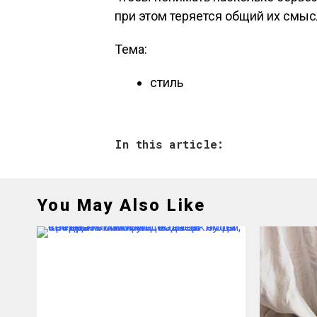
при этом теряется общий их смыс
Тема:
стиль
In this article:
You May Also Like