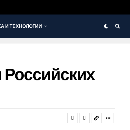
КА И ТЕХНОЛОГИИ
 Российских