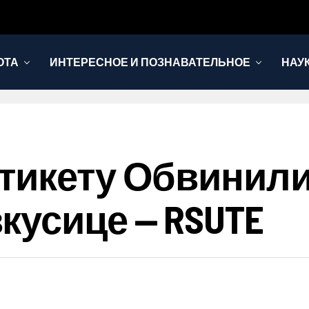
ОТА
ИНТЕРЕСНОЕ И ПОЗНАВАТЕЛЬНОЕ
НАУ
тикету Обвинили
кусице — RSUTE