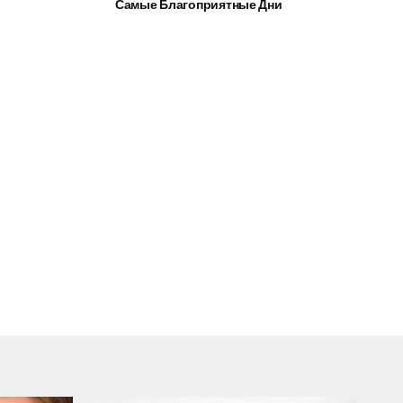
Самые Благоприятные Дни