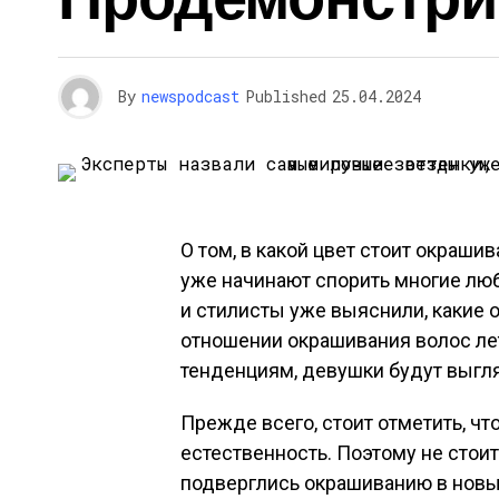
By
newspodcast
Published
25.04.2024
О том, в какой цвет стоит окраш
уже начинают спорить многие лю
и стилисты уже выяснили, какие 
отношении окрашивания волос ле
тенденциям, девушки будут выгля
Прежде всего, стоит отметить, ч
естественность. Поэтому не стоит
подверглись окрашиванию в новы