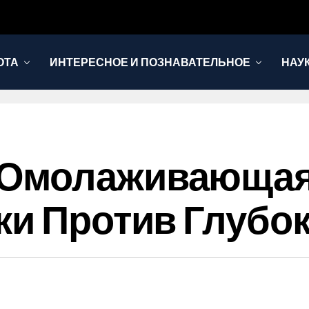
ОТА
ИНТЕРЕСНОЕ И ПОЗНАВАТЕЛЬНОЕ
НАУ
Омолаживающая
жи Против Глубо