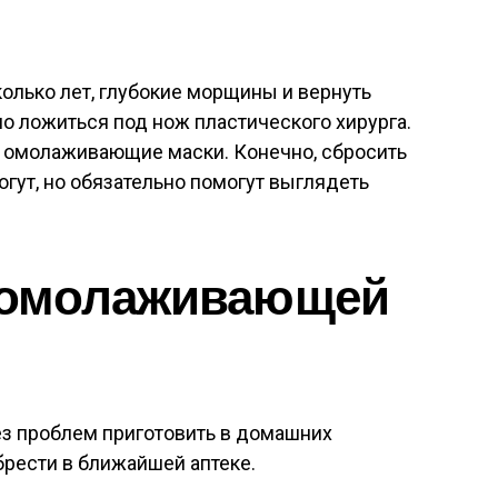
колько лет, глубокие морщины и вернуть
о ложиться под нож пластического хирурга.
 омолаживающие маски. Конечно, сбросить
могут, но обязательно помогут выглядеть
 омолаживающей
 проблем приготовить в домашних
брести в ближайшей аптеке.