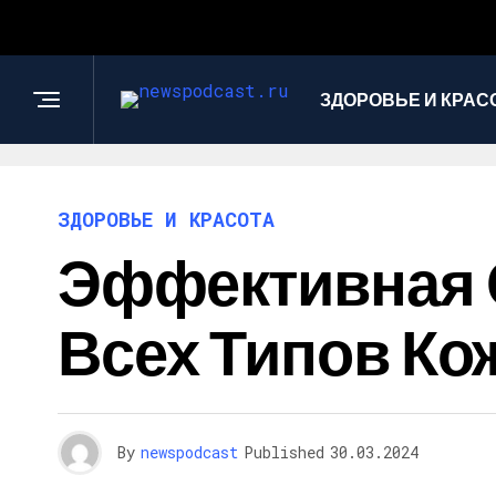
ЗДОРОВЬЕ И КРАС
ЗДОРОВЬЕ И КРАСОТА
Эффективная 
Всех Типов Ко
By
newspodcast
Published
30.03.2024