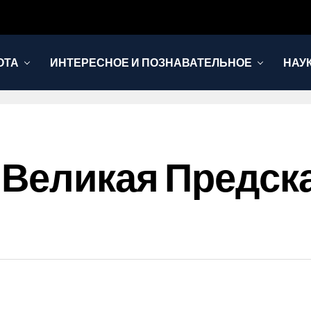
ОТА
ИНТЕРЕСНОЕ И ПОЗНАВАТЕЛЬНОЕ
НАУ
 Великая Предск