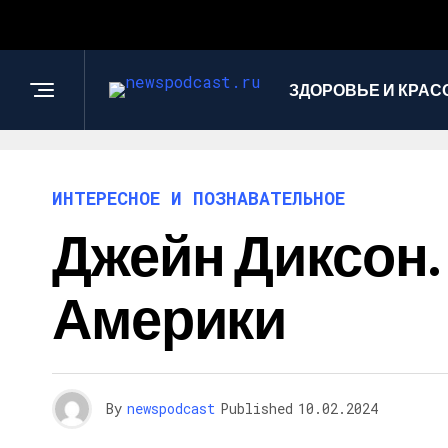
ЗДОРОВЬЕ И КРАС
ИНТЕРЕСНОЕ И ПОЗНАВАТЕЛЬНОЕ
Джейн Диксон.
Америки
By
newspodcast
Published
10.02.2024