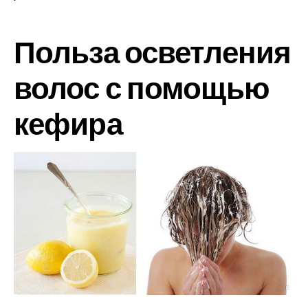
Польза осветления
волос с помощью
кефира