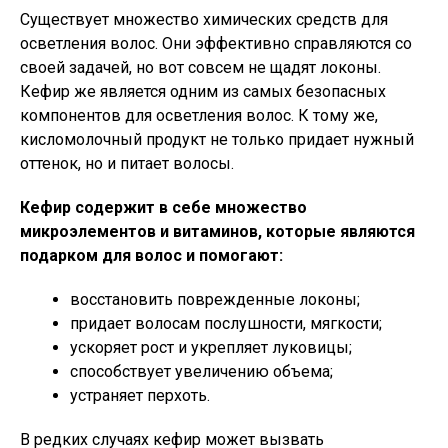
Существует множество химических средств для
осветления волос. Они эффективно справляются со
своей задачей, но вот совсем не щадят локоны.
Кефир же является одним из самых безопасных
компонентов для осветления волос. К тому же,
кисломолочный продукт не только придает нужный
оттенок, но и питает волосы.
Кефир содержит в себе множество
микроэлементов и витаминов, которые являются
подарком для волос и помогают:
восстановить поврежденные локоны;
придает волосам послушности, мягкости;
ускоряет рост и укрепляет луковицы;
способствует увеличению объема;
устраняет перхоть.
В редких случаях кефир может вызвать