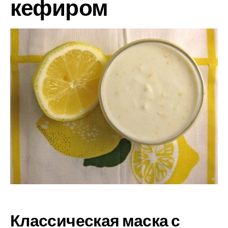
кефиром
Классическая маска с