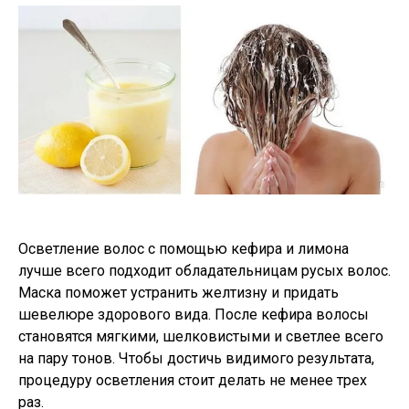
Осветление волос с помощью кефира и лимона
лучше всего подходит обладательницам русых волос.
Маска поможет устранить желтизну и придать
шевелюре здорового вида. После кефира волосы
становятся мягкими, шелковистыми и светлее всего
на пару тонов. Чтобы достичь видимого результата,
процедуру осветления стоит делать не менее трех
раз.