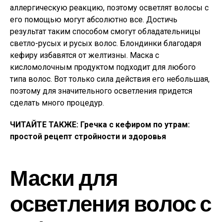
аллергическую реакцию, поэтому осветлят волосы с
его помощью могут абсолютно все. Достичь
результат таким способом смогут обладательницы
светло-русых и русых волос. Блондинки благодаря
кефиру избавятся от желтизны. Маска с
кисломолочным продуктом подходит для любого
типа волос. Вот только сила действия его небольшая,
поэтому для значительного осветления придется
сделать много процедур.
ЧИТАЙТЕ ТАКЖЕ: Гречка с кефиром по утрам:
простой рецепт стройности и здоровья
Маски для
осветления волос с