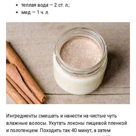
теплая вода — 2 ст. л.;
мед — 1 ч. л.
Ингредиенты смешать и нанести на чистые чуть
влажные волосы. Укутать локоны пищевой пленкой
и полотенцем. Походить так 40 минут, а затем