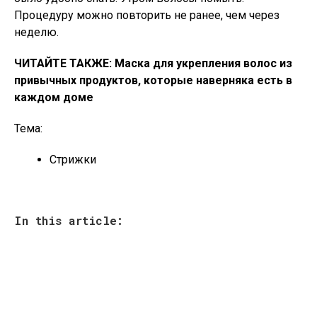
Процедуру можно повторить не ранее, чем через
неделю.
ЧИТАЙТЕ ТАКЖЕ: Маска для укрепления волос из
привычных продуктов, которые наверняка есть в
каждом доме
Тема:
Стрижки
In this article: