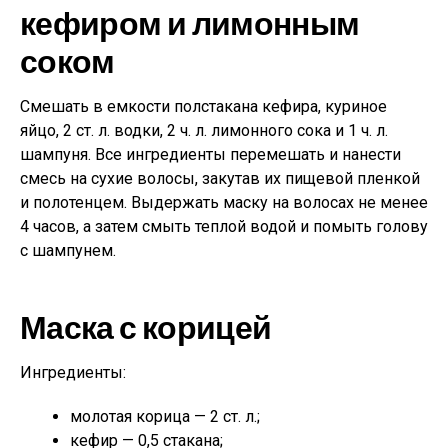
кефиром и лимонным
соком
Смешать в емкости полстакана кефира, куриное
яйцо, 2 ст. л. водки, 2 ч. л. лимонного сока и 1 ч. л.
шампуня. Все ингредиенты перемешать и нанести
смесь на сухие волосы, закутав их пищевой пленкой
и полотенцем. Выдержать маску на волосах не менее
4 часов, а затем смыть теплой водой и помыть голову
с шампунем.
Маска с корицей
Ингредиенты:
молотая корица — 2 ст. л.;
кефир — 0,5 стакана;