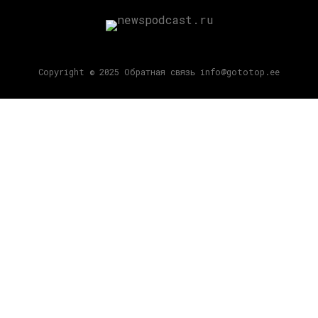
Copyright © 2025 Обратная связь info@gototop.ee