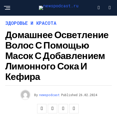
ЗДОРОВЬЕ И КРАСОТА
Домашнее Осветление
Волос С Помощью
Масок С Добавлением
Лимонного Сока И
Кефира
By
newspodcast
Published
26.02.2024