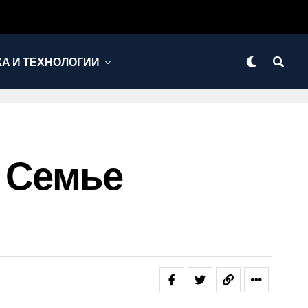
КА И ТЕХНОЛОГИИ
В Семье