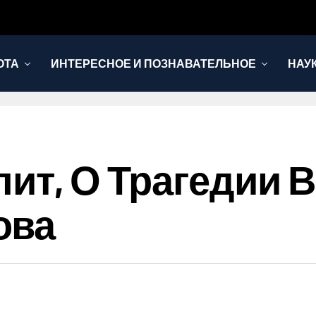
ОТА
ИНТЕРЕСНОЕ И ПОЗНАВАТЕЛЬНОЕ
НАУ
лит, О Трагедии 
ова