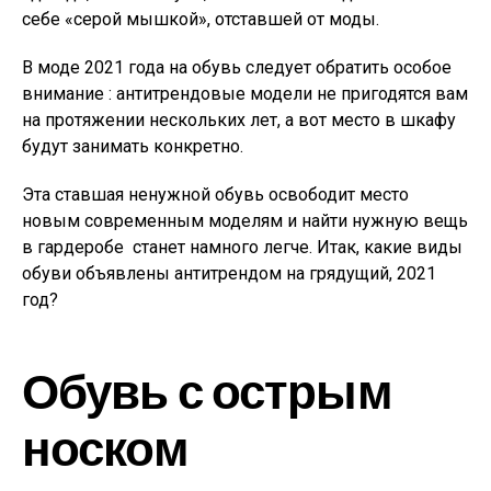
себе «серой мышкой», отставшей от моды.
В моде 2021 года на обувь следует обратить особое
внимание : антитрендовые модели не пригодятся вам
на протяжении нескольких лет, а вот место в шкафу
будут занимать конкретно.
Эта ставшая ненужной обувь освободит место
новым современным моделям и найти нужную вещь
в гардеробе станет намного легче. Итак, какие виды
обуви объявлены антитрендом на грядущий, 2021
год?
Обувь с острым
носком