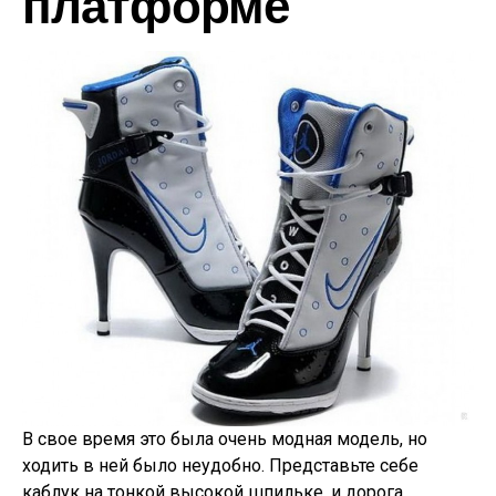
платформе
В свое время это была очень модная модель, но
ходить в ней было неудобно. Представьте себе
каблук на тонкой высокой шпильке, и дорога,