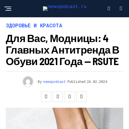
ЗДОРОВЬЕ И КРАСОТА
Для Вас, Модницы: 4
Главных Антитренда В
Обуви 2021 Года — RSUTE
By
newspodcast
Published
26.02.2024