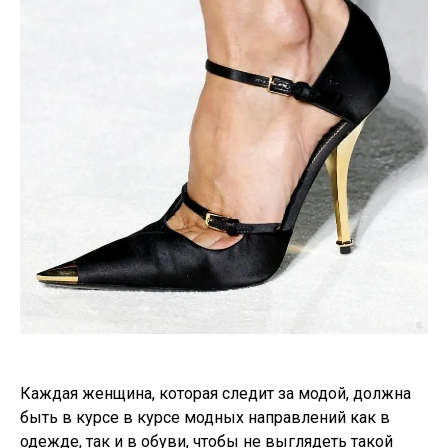
Каждая женщина, которая следит за модой, должна
быть в курсе в курсе модных направлений как в
одежде, так и в обуви, чтобы не выглядеть такой