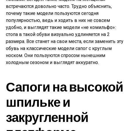
встречаются довольно часто. Трудно объяснить,
почему такие модели пользуются сегодня
популярностью, ведь и ходить в них не совсем
удобно, и выглядят такие модели «не комильфо»:
стопа в такой обуви визуально удлиняется на 2
размера. Все станет на свои места, если заменить эту
обувь на классические модели сапог с круглым
носком. Они пользуются спросом нынешним
холодным сезоном и выглядят аккуратно.
Сапоги на высокой
шпильке и
закругленной