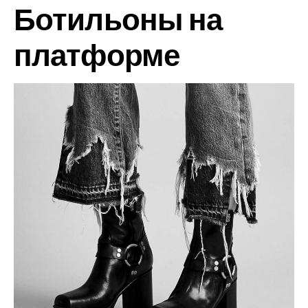
Ботильоны на
платформе