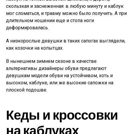
скользкая и заснеженная: в любую минуту и каблук
мог сломаться, и травму можно было получить. А при
длительном ношении еще и стопа ноги
деформировалась.
А низкорослые девушки в таких сапогах выглядели,
как козочки на копытцах.
В нынешнем зимнем сезоне в качестве
альтернативы дизайнеры обуви предлагают
девушкам модели обуви на устойчивом, хоть и
высоком, каблуке, или же высокие сапожки на
плоской подошве.
Кеды и кроссовки
на каблуках