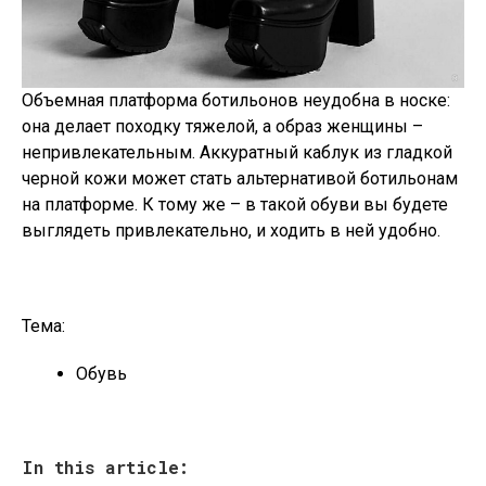
Объемная платформа ботильонов неудобна в носке:
она делает походку тяжелой, а образ женщины –
непривлекательным. Аккуратный каблук из гладкой
черной кожи может стать альтернативой ботильонам
на платформе. К тому же – в такой обуви вы будете
выглядеть привлекательно, и ходить в ней удобно.
Тема:
Обувь
In this article: