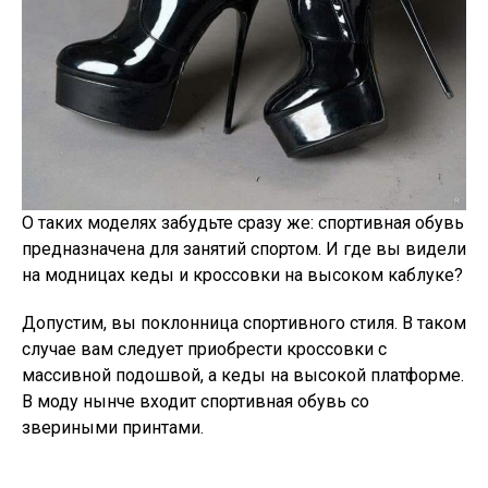
О таких моделях забудьте сразу же: спортивная обувь
предназначена для занятий спортом. И где вы видели
на модницах кеды и кроссовки на высоком каблуке?
Допустим, вы поклонница спортивного стиля. В таком
случае вам следует приобрести кроссовки с
массивной подошвой, а кеды на высокой платформе.
В моду нынче входит спортивная обувь со
звериными принтами.