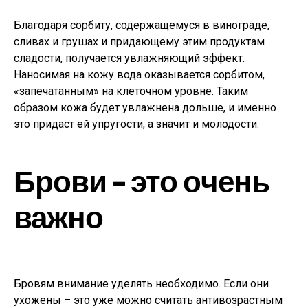
Благодаря сорбиту, содержащемуся в винограде,
сливах и грушах и придающему этим продуктам
сладости, получается увлажняющий эффект.
Наносимая на кожу вода оказывается сорбитом,
«запечатанным» на клеточном уровне. Таким
образом кожа будет увлажнена дольше, и именно
это придаст ей упругости, а значит и молодости.
Брови – это очень
важно
Бровям внимание уделять необходимо. Если они
ухожены – это уже можно считать антивозрастным