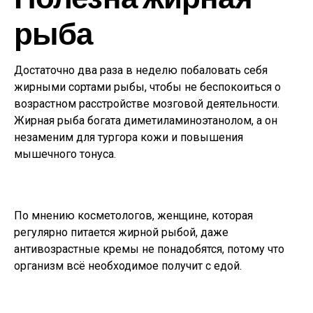
рыба
Достаточно два раза в неделю побаловать себя
жирными сортами рыбы, чтобы не беспокоиться о
возрастном расстройстве мозговой деятельности.
Жирная рыба богата диметиламиноэтанолом, а он
незаменим для тургора кожи и повышения
мышечного тонуса.
По мнению косметологов, женщине, которая
регулярно питается жирной рыбой, даже
антивозрастные кремы не понадобятся, потому что
организм всё необходимое получит с едой.