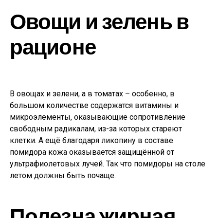
Овощи и зелень в
рационе
В овощах и зелени, а в томатах – особенно, в
большом количестве содержатся витамины и
микроэлементы, оказывающие сопротивление
свободным радикалам, из-за которых стареют
клетки. А ещё благодаря ликопину в составе
помидора кожа оказывается защищённой от
ультрафиолетовых лучей. Так что помидоры на столе
летом должны быть почаще.
Полезна жирная