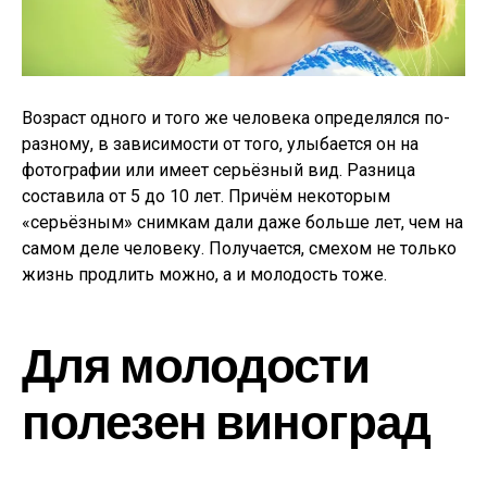
Возраст одного и того же человека определялся по-
разному, в зависимости от того, улыбается он на
фотографии или имеет серьёзный вид. Разница
составила от 5 до 10 лет. Причём некоторым
«серьёзным» снимкам дали даже больше лет, чем на
самом деле человеку. Получается, смехом не только
жизнь продлить можно, а и молодость тоже.
Для молодости
полезен виноград