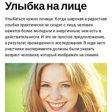
Улыбка на лице
Улыбаться нужно почаще. Когда широкая и радостная
улыбка практически не сходит с лица, человек
кажется более молодым и энергичным, чем есть в
действительности. И это не простое предположение,
а результат проведенного исследования. В ходе него
участники эксперимента должны были указать
возраст человека, который изображён на снимке.