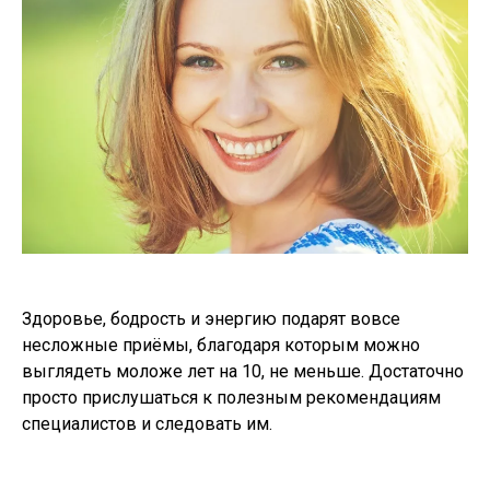
Здоровье, бодрость и энергию подарят вовсе
несложные приёмы, благодаря которым можно
выглядеть моложе лет на 10, не меньше. Достаточно
просто прислушаться к полезным рекомендациям
специалистов и следовать им.