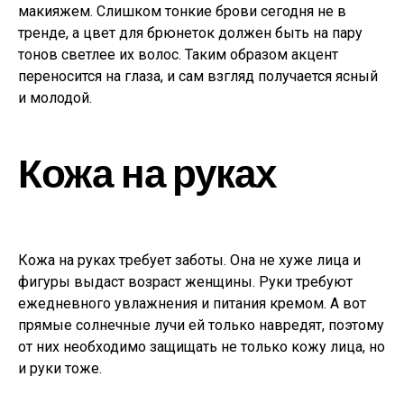
макияжем. Слишком тонкие брови сегодня не в
тренде, а цвет для брюнеток должен быть на пару
тонов светлее их волос. Таким образом акцент
переносится на глаза, и сам взгляд получается ясный
и молодой.
Кожа на руках
Кожа на руках требует заботы. Она не хуже лица и
фигуры выдаст возраст женщины. Руки требуют
ежедневного увлажнения и питания кремом. А вот
прямые солнечные лучи ей только навредят, поэтому
от них необходимо защищать не только кожу лица, но
и руки тоже.