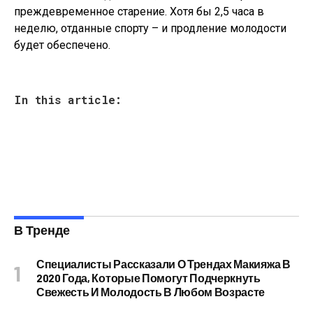
преждевременное старение. Хотя бы 2,5 часа в
неделю, отданные спорту – и продление молодости
будет обеспечено.
In this article:
В Тренде
Специалисты Рассказали О Трендах Макияжа В
2020 Года, Которые Помогут Подчеркнуть
Свежесть И Молодость В Любом Возрасте