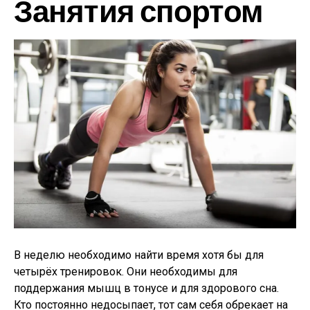
Занятия спортом
В неделю необходимо найти время хотя бы для
четырёх тренировок. Они необходимы для
поддержания мышц в тонусе и для здорового сна.
Кто постоянно недосыпает, тот сам себя обрекает на