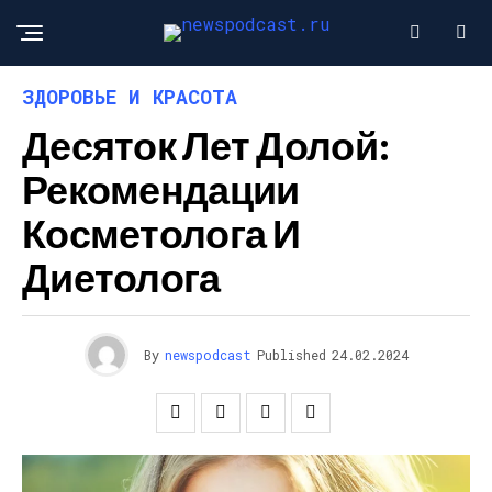
ЗДОРОВЬЕ И КРАСОТА
Десяток Лет Долой:
Рекомендации
Косметолога И
Диетолога
By
newspodcast
Published
24.02.2024