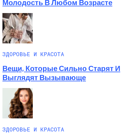
Молодость В Любом Возрасте
ЗДОРОВЬЕ И КРАСОТА
Вещи, Которые Сильно Старят И
Выглядят Вызывающе
ЗДОРОВЬЕ И КРАСОТА