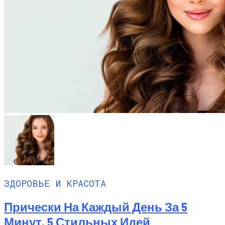
ЗДОРОВЬЕ И КРАСОТА
Прически На Каждый День За 5
Минут, 5 Стильных Идей