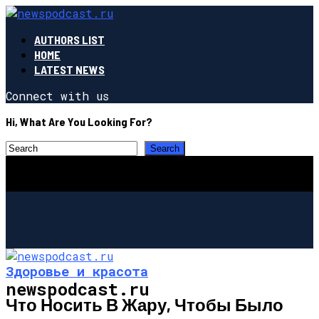
AUTHORS LIST
HOME
LATEST NEWS
Connect with us
Hi, What Are You Looking For?
Здоровье и красота
newspodcast.ru
Что Носить В Жару, Чтобы Было