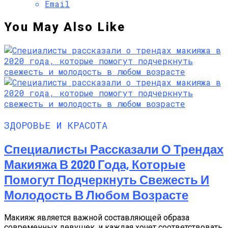
Email
You May Also Like
ЗДОРОВЬЕ И КРАСОТА
Специалисты Рассказали О Трендах
Макияжа В 2020 Года, Которые
Помогут Подчеркнуть Свежесть И
Молодость В Любом Возрасте
Макияж является важной составляющей образа
современных девушек, и каждая хочет соответствовать