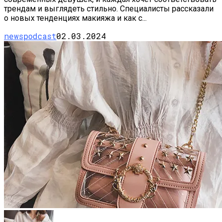
трендам и выглядеть стильно. Специалисты рассказали
о новых тенденциях макияжа и как с...
newspodcast
02.03.2024