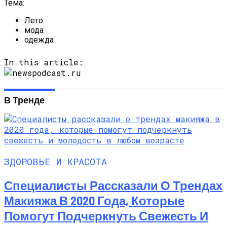
Тема:
Лето
мода
одежда
In this article:
В Тренде
ЗДОРОВЬЕ И КРАСОТА
Специалисты Рассказали О Трендах
Макияжа В 2020 Года, Которые
Помогут Подчеркнуть Свежесть И