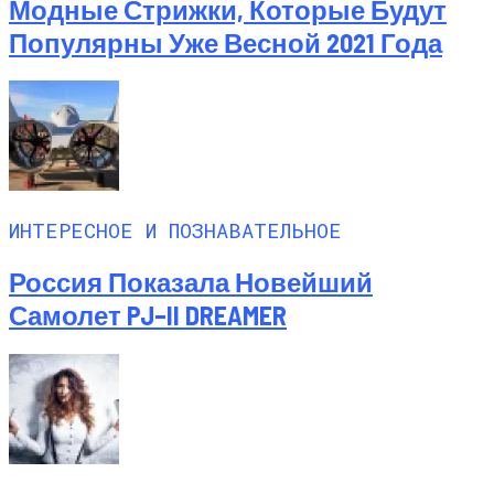
Модные Стрижки, Которые Будут
Популярны Уже Весной 2021 Года
ИНТЕРЕСНОЕ И ПОЗНАВАТЕЛЬНОЕ
Россия Показала Новейший
Самолет PJ–II DREAMER