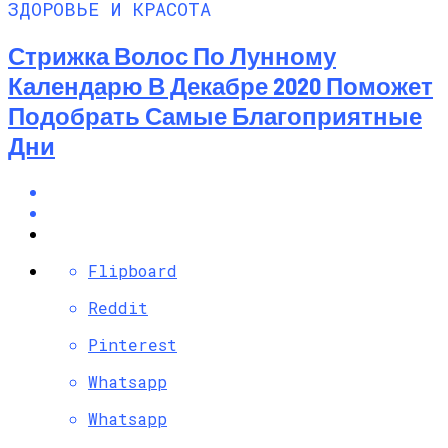
ЗДОРОВЬЕ И КРАСОТА
Стрижка Волос По Лунному
Календарю В Декабре 2020 Поможет
Подобрать Самые Благоприятные
Дни
Flipboard
Reddit
Pinterest
Whatsapp
Whatsapp