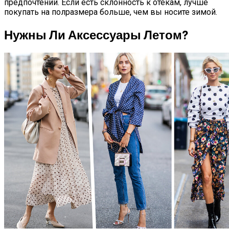
предпочтений. Если есть склонность к отекам, лучше
покупать на полразмера больше, чем вы носите зимой.
Нужны Ли Аксессуары Летом?