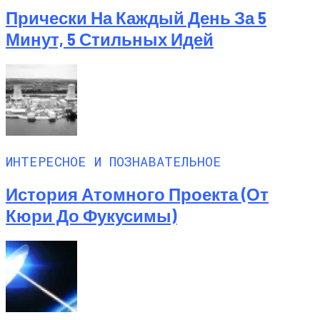
Прически На Каждый День За 5
Минут, 5 Стильных Идей
ИНТЕРЕСНОЕ И ПОЗНАВАТЕЛЬНОЕ
История Атомного Проекта (от
Кюри До Фукусимы)