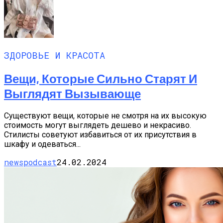
ЗДОРОВЬЕ И КРАСОТА
Вещи, Которые Сильно Старят И
Выглядят Вызывающе
Существуют вещи, которые не смотря на их высокую
стоимость могут выглядеть дешево и некрасиво.
Стилисты советуют избавиться от их присутствия в
шкафу и одеваться...
newspodcast
24.02.2024