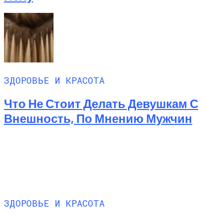
ЗДОРОВЬЕ И КРАСОТА
Что Не Стоит Делать Девушкам С
Внешность, По Мнению Мужчин
ЗДОРОВЬЕ И КРАСОТА