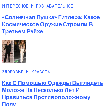
ИНТЕРЕСНОЕ И ПОЗНАВАТЕЛЬНОЕ
«Солнечная Пушка» Гитлера: Какое
Космическое Оружие Строили В
Третьем Рейхе
ЗДОРОВЬЕ И КРАСОТА
Как С Помощью Одежды Выглядеть
Моложе На Несколько Лет И
Нравиться Противоположному
Полу