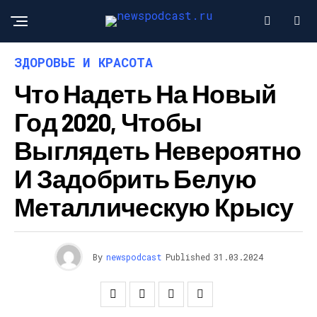
ЗДОРОВЬЕ И КРАСОТА
Что Надеть На Новый
Год 2020, Чтобы
Выглядеть Невероятно
И Задобрить Белую
Металлическую Крысу
By
newspodcast
Published
31.03.2024