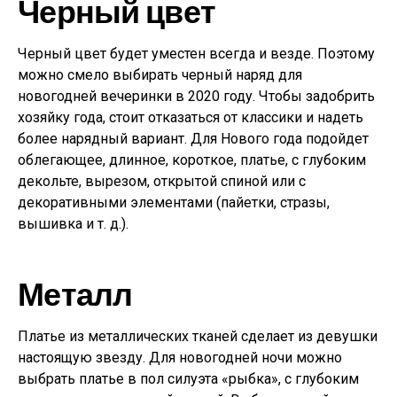
Черный цвет
Черный цвет будет уместен всегда и везде. Поэтому
можно смело выбирать черный наряд для
новогодней вечеринки в 2020 году. Чтобы задобрить
хозяйку года, стоит отказаться от классики и надеть
более нарядный вариант. Для Нового года подойдет
облегающее, длинное, короткое, платье, с глубоким
декольте, вырезом, открытой спиной или с
декоративными элементами (пайетки, стразы,
вышивка и т. д.).
Металл
Платье из металлических тканей сделает из девушки
настоящую звезду. Для новогодней ночи можно
выбрать платье в пол силуэта «рыбка», с глубоким