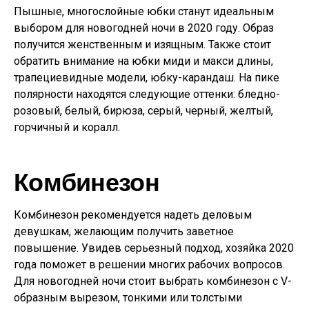
Пышные, многослойные юбки станут идеальным
выбором для новогодней ночи в 2020 году. Образ
получится женственным и изящным. Также стоит
обратить внимание на юбки миди и макси длины,
трапециевидные модели, юбку-карандаш. На пике
полярности находятся следующие оттенки: бледно-
розовый, белый, бирюза, серый, черный, желтый,
горчичный и коралл.
Комбинезон
Комбинезон рекомендуется надеть деловым
девушкам, желающим получить заветное
повышение. Увидев серьезный подход, хозяйка 2020
года поможет в решении многих рабочих вопросов.
Для новогодней ночи стоит выбрать комбинезон с V-
образным вырезом, тонкими или толстыми