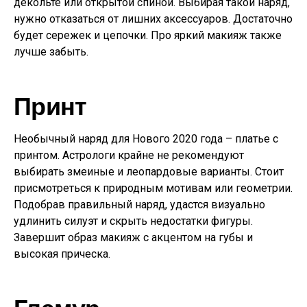
декольте или открытой спиной. Выбирая такой наряд,
нужно отказаться от лишних аксессуаров. Достаточно
будет сережек и цепочки. Про яркий макияж также
лучше забыть.
Принт
Необычный наряд для Нового 2020 года – платье с
принтом. Астрологи крайне не рекомендуют
выбирать змеиные и леопардовые варианты. Стоит
присмотреться к природным мотивам или геометрии.
Подобрав правильный наряд, удастся визуально
удлинить силуэт и скрыть недостатки фигуры.
Завершит образ макияж с акцентом на губы и
высокая прическа.