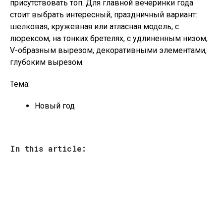
присутствовать топ. Для главной вечеринки года
стоит выбрать интересный, праздничный вариант:
шелковая, кружевная или атласная модель, с
люрексом, на тонких бретелях, с удлиненным низом,
V-образным вырезом, декоративными элементами,
глубоким вырезом.
Тема:
Новый год
In this article: