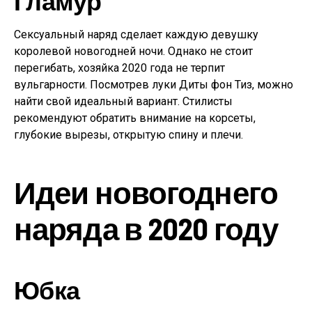
Гламур
Сексуальный наряд сделает каждую девушку
королевой новогодней ночи. Однако не стоит
перегибать, хозяйка 2020 года не терпит
вульгарности. Посмотрев луки Диты фон Тиз, можно
найти свой идеальный вариант. Стилисты
рекомендуют обратить внимание на корсеты,
глубокие вырезы, открытую спину и плечи.
Идеи новогоднего
наряда в 2020 году
Юбка