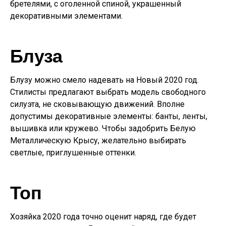
бретелями, с оголенной спиной, украшенный
декоративными элементами.
Блуза
Блузу можно смело надевать на Новый 2020 год.
Стилисты предлагают выбрать модель свободного
силуэта, не сковывающую движений. Вполне
допустимы декоративные элементы: банты, ленты,
вышивка или кружево. Чтобы задобрить Белую
Металлическую Крысу, желательно выбирать
светлые, приглушенные оттенки.
Топ
Хозяйка 2020 года точно оценит наряд, где будет