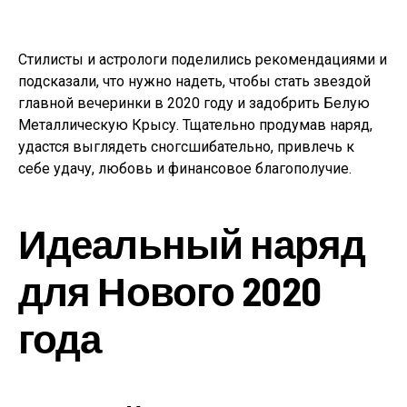
Стилисты и астрологи поделились рекомендациями и
подсказали, что нужно надеть, чтобы стать звездой
главной вечеринки в 2020 году и задобрить Белую
Металлическую Крысу. Тщательно продумав наряд,
удастся выглядеть сногсшибательно, привлечь к
себе удачу, любовь и финансовое благополучие.
Идеальный наряд
для Нового 2020
года