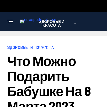
ЗДОРОВЬЕ И
КРАСОТА
ИНТЕРЕСНОЕ И
ЗДОРОВЬЕ И КРАСОТА
ПОЗНАВАТЕЛЬНОЕ
Что Можно
НАУКА И
Подарить
ТЕХНОЛОГИИ
Бабушке На 8
Марта 2023