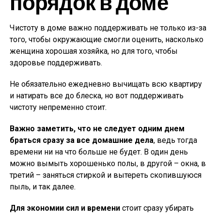
порядок в доме
Чистоту в доме важно поддерживать не только из-за
того, чтобы окружающие смогли оценить, насколько
женщина хорошая хозяйка, но для того, чтобы
здоровье поддерживать.
Не обязательно ежедневно вычищать всю квартиру
и натирать все до блеска, но вот поддерживать
чистоту непременно стоит.
Важно заметить, что не следует одним днем
браться сразу за все домашние дела
, ведь тогда
времени ни на что больше не будет. В один день
можно вымыть хорошенько полы, в другой – окна, в
третий – заняться стиркой и вытереть скопившуюся
пыль, и так далее.
Для экономии сил и времени
стоит сразу убирать