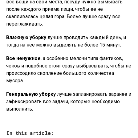
все вещи на свои места, посуду нужно вымывать
после каждого приема пищи, чтобы ее не
скапливалась целая гора. Белье лучше сразу все
переглаживать.
Влажную уборку
лучше проводить каждый день, и
тогда на нее можно выделять не более 15 минут.
Все ненужное
, а особенно мелочи типа фантиков,
чеков и подобное стоит сразу выбрасывать, чтобы не
происходило скопление большого количества
мусора.
Генеральную уборку
лучше запланировать заранее и
зафиксировать все задачи, которые необходимо
выполнить.
In this article: