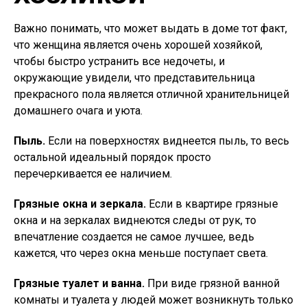
Важно понимать, что может выдать в доме тот факт,
что женщина является очень хорошей хозяйкой,
чтобы быстро устранить все недочеты, и
окружающие увидели, что представительница
прекрасного пола является отличной хранительницей
домашнего очага и уюта.
Пыль.
Если на поверхностях виднеется пыль, то весь
остальной идеальный порядок просто
перечеркивается ее наличием.
Грязные окна и зеркала.
Если в квартире грязные
окна и на зеркалах виднеются следы от рук, то
впечатление создается не самое лучшее, ведь
кажется, что через окна меньше поступает света.
Грязные туалет и ванна.
При виде грязной ванной
комнаты и туалета у людей может возникнуть только