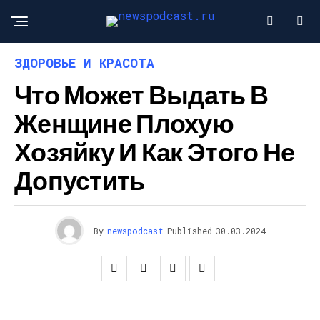
ЗДОРОВЬЕ И КРАСОТА
Что Может Выдать В
Женщине Плохую
Хозяйку И Как Этого Не
Допустить
By
newspodcast
Published
30.03.2024