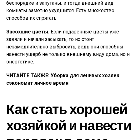
беспорядке и запутаны, и тогда внешний вид
комнаты заметно ухудшится. Есть множество
способов их спрятать.
Засохшие цветы.
Если подаренные цветы уже
завяли и начали засыхать, то их стоит
незамедлительно выбросить, ведь они способны
нанести ущерб не только внешнему виду дома, но и
энергетике.
ЧИТАЙТЕ ТАКЖЕ: Уборка для ленивых хозяек
сэкономит личное время
Как стать хорошей
хозяйкой и навести