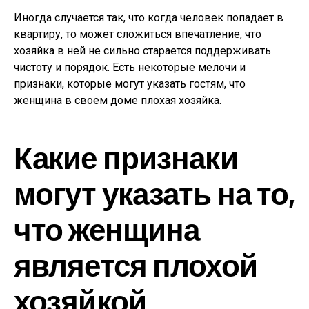
Иногда случается так, что когда человек попадает в
квартиру, то может сложиться впечатление, что
хозяйка в ней не сильно старается поддерживать
чистоту и порядок. Есть некоторые мелочи и
признаки, которые могут указать гостям, что
женщина в своем доме плохая хозяйка.
Какие признаки
могут указать на то,
что женщина
является плохой
хозяйкой