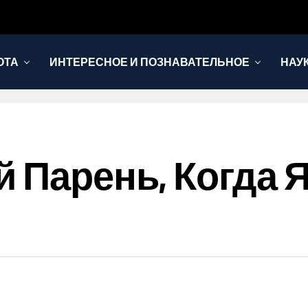
ОТА
ИНТЕРЕСНОЕ И ПОЗНАВАТЕЛЬНОЕ
НАУ
 Парень, Когда Я