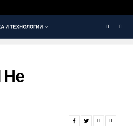
КА И ТЕХНОЛОГИИ
 Не