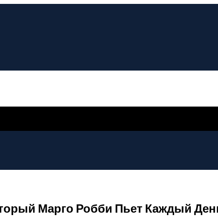
оторый Марго Робби Пьет Каждый Ден