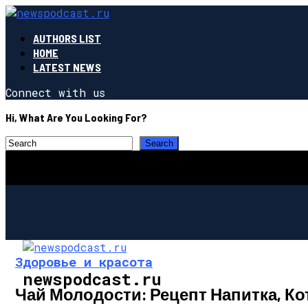
AUTHORS LIST
HOME
LATEST NEWS
Connect with us
Hi, What Are You Looking For?
Здоровье и красота
newspodcast.ru
Чай Молодости: Рецепт Напитка, К