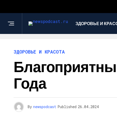
ЗДОРОВЬЕ И КРАС
ЗДОРОВЬЕ И КРАСОТА
Благоприятные
Года
By
newspodcast
Published
26.04.2024