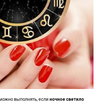
 можно выполнять, если
ночное светило