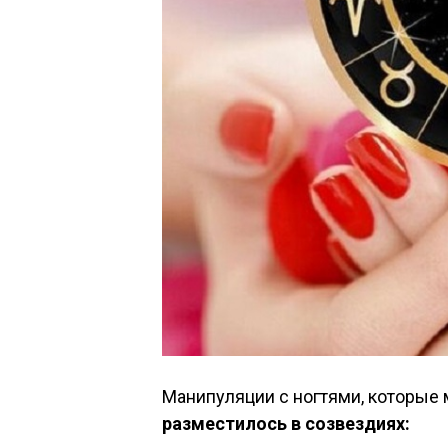
Манипуляции с ногтями, которые
разместилось в созвездиях: