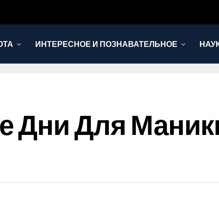
ОТА
ИНТЕРЕСНОЕ И ПОЗНАВАТЕЛЬНОЕ
НАУ
 Дни Для Маникю