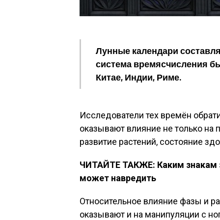
Лунные календари составля
система времясчисления б
Китае, Индии, Риме.
Исследователи тех времён обрати
оказывают влияние не только на п
развитие растений, состояние зд
ЧИТАЙТЕ ТАКЖЕ: Каким знакам 
может навредить
Относительное влияние фазы и р
оказывают и на манипуляции с но