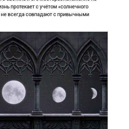
знь протекает с учётом «солнечного
 не всегда совпадают с привычными