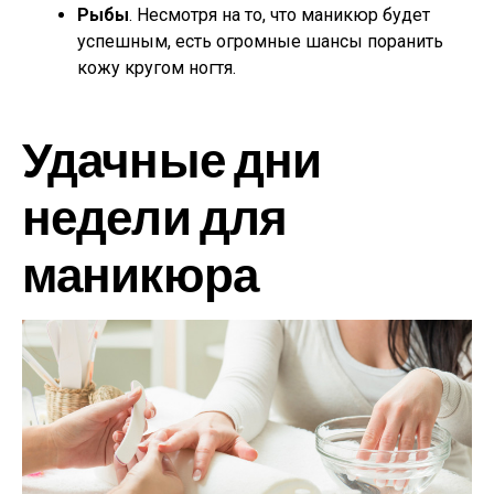
Рыбы
. Несмотря на то, что маникюр будет
успешным, есть огромные шансы поранить
кожу кругом ногтя.
Удачные дни
недели для
маникюра