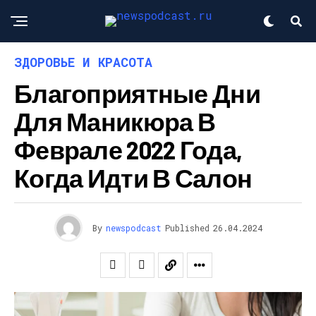
ЗДОРОВЬЕ И КРАСОТА
Благоприятные Дни
Для Маникюра В
Феврале 2022 Года,
Когда Идти В Салон
By
newspodcast
Published
26.04.2024