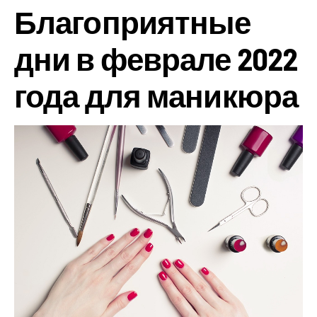
Благоприятные
дни в феврале 2022
года для маникюра