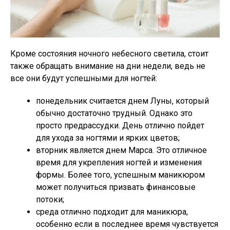
Кроме состояния ночного небесного светила, стоит
также обращать внимание на дни недели, ведь не
все они будут успешными для ногтей:
понедельник считается днем Луны, который
обычно достаточно трудный. Однако это
просто предрассудки. День отлично пойдет
для ухода за ногтями и ярких цветов;
вторник является днем Марса. Это отличное
время для укрепления ногтей и изменения
формы. Более того, успешным маникюром
может получиться призвать финансовые
потоки;
среда отлично подходит для маникюра,
особенно если в последнее время чувствуется