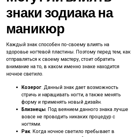
знаки зодиака на
маникюр
Каждый знак способен по-своему влиять на
здоровье ногтевой пластины. Поэтому перед тем, как
отправляться к своему мастеру, стоит обратить
внимание на то, в каком именно знаке находится
ночное светило.
Козерог
. Данный знак дает возможность
стричь и наращивать ногти, а также менять
форму и применять новый дизайн.
Близнецы
. Под веянием данного знака лучше
вовсе не проводить никаких процедур с
ногтями.
Рак
. Когда ночное светило пребывает в