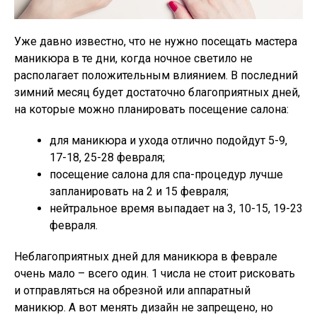
Уже давно известно, что не нужно посещать мастера
маникюра в те дни, когда ночное светило не
располагает положительным влиянием. В последний
зимний месяц будет достаточно благоприятных дней,
на которые можно планировать посещение салона:
для маникюра и ухода отлично подойдут 5-9,
17-18, 25-28 февраля;
посещение салона для спа-процедур лучше
запланировать на 2 и 15 февраля;
нейтральное время выпадает на 3, 10-15, 19-23
февраля.
Неблагоприятных дней для маникюра в феврале
очень мало – всего один. 1 числа не стоит рисковать
и отправляться на обрезной или аппаратный
маникюр. А вот менять дизайн не запрещено, но