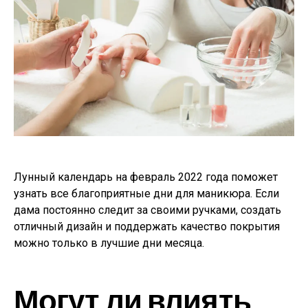
Лунный календарь на февраль 2022 года поможет
узнать все благоприятные дни для маникюра. Если
дама постоянно следит за своими ручками, создать
отличный дизайн и поддержать качество покрытия
можно только в лучшие дни месяца.
Могут ли влиять