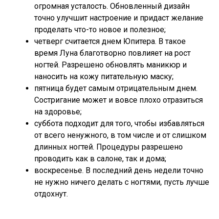
огромная усталость. Обновленный дизайн
точно улучшит настроение и придаст желание
проделать что-то новое и полезное;
четверг считается днем Юпитера. В такое
время Луна благотворно повлияет на рост
ногтей. Разрешено обновлять маникюр и
наносить на кожу питательную маску;
пятница будет самым отрицательным днем.
Состригание может и вовсе плохо отразиться
на здоровье;
суббота подходит для того, чтобы избавляться
от всего ненужного, в том числе и от слишком
длинных ногтей. Процедуры разрешено
проводить как в салоне, так и дома;
воскресенье. В последний день недели точно
не нужно ничего делать с ногтями, пусть лучше
отдохнут.