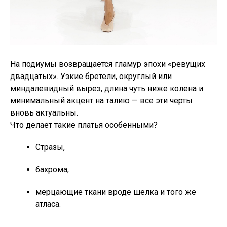
На подиумы возвращается гламур эпохи «ревущих
двадцатых». Узкие бретели, округлый или
миндалевидный вырез, длина чуть ниже колена и
минимальный акцент на талию — все эти черты
вновь актуальны.
Что делает такие платья особенными?
Стразы,
бахрома,
мерцающие ткани вроде шелка и того же
атласа.