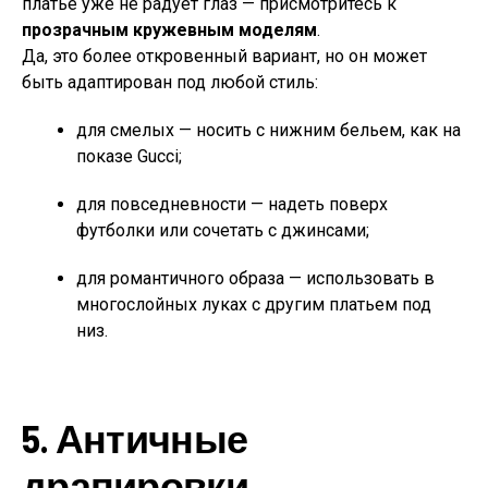
платье уже не радует глаз — присмотритесь к
прозрачным кружевным моделям
.
Да, это более откровенный вариант, но он может
быть адаптирован под любой стиль:
для смелых — носить с нижним бельем, как на
показе Gucci;
для повседневности — надеть поверх
футболки или сочетать с джинсами;
для романтичного образа — использовать в
многослойных луках с другим платьем под
низ.
5.
Античные
драпировки