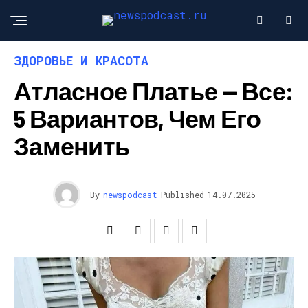
ЗДОРОВЬЕ И КРАСОТА
Атласное Платье — Все:
5 Вариантов, Чем Его
Заменить
By
newspodcast
Published
14.07.2025