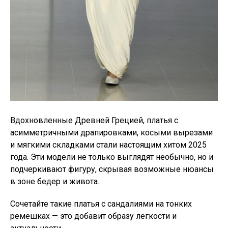
Вдохновленные Древней Грецией, платья с
асимметричными драпировками, косыми вырезами
и мягкими складками стали настоящим хитом 2025
года. Эти модели не только выглядят необычно, но и
подчеркивают фигуру, скрывая возможные нюансы
в зоне бедер и живота.
Сочетайте такие платья с сандалиями на тонких
ремешках — это добавит образу легкости и