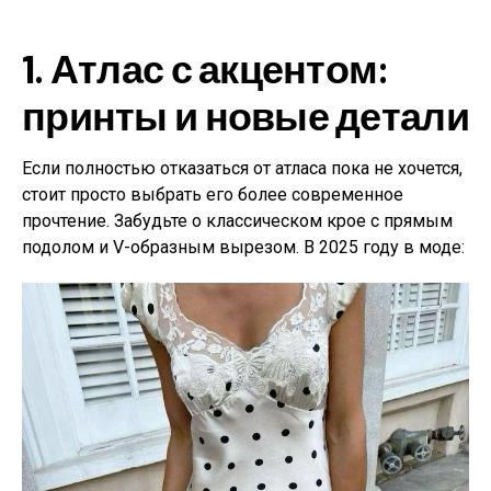
1.
Атлас с акцентом:
принты и новые детали
Если полностью отказаться от атласа пока не хочется,
стоит просто выбрать его более современное
прочтение. Забудьте о классическом крое с прямым
подолом и V-образным вырезом. В 2025 году в моде: