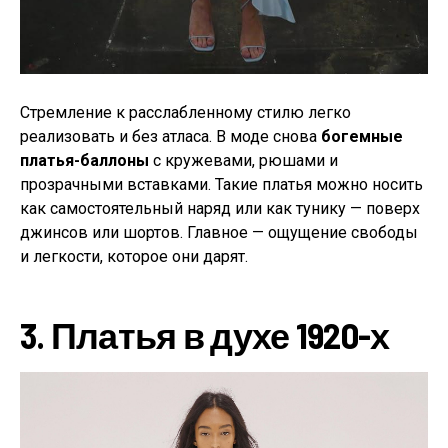
Стремление к расслабленному стилю легко
реализовать и без атласа. В моде снова
богемные
платья-баллоны
с кружевами, рюшами и
прозрачными вставками. Такие платья можно носить
как самостоятельный наряд или как тунику — поверх
джинсов или шортов. Главное — ощущение свободы
и легкости, которое они дарят.
3.
Платья в духе 1920-х