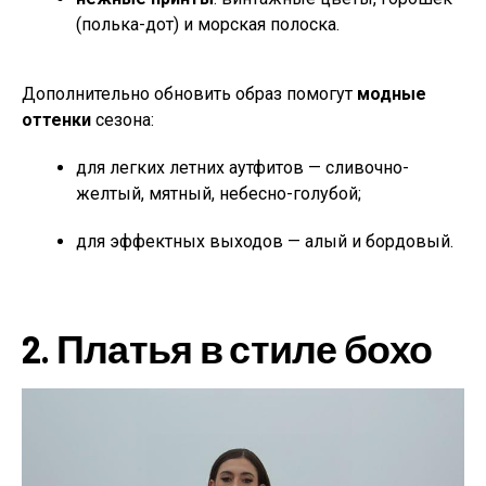
(полька-дот) и морская полоска.
Дополнительно обновить образ помогут
модные
оттенки
сезона:
для легких летних аутфитов — сливочно-
желтый, мятный, небесно-голубой;
для эффектных выходов — алый и бордовый.
2.
Платья в стиле бохо