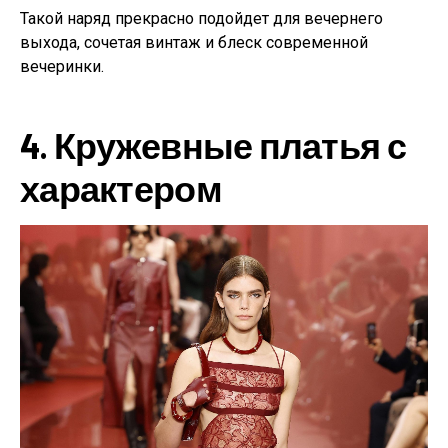
Такой наряд прекрасно подойдет для вечернего
выхода, сочетая винтаж и блеск современной
вечеринки.
4.
Кружевные платья с
характером