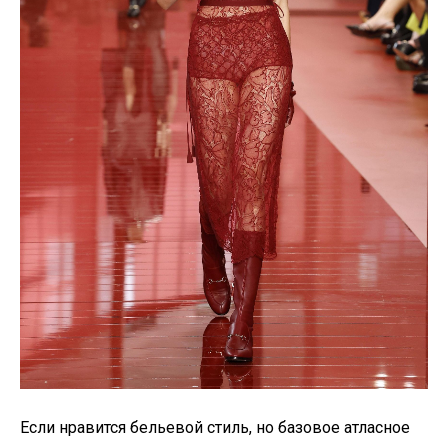
Если нравится бельевой стиль, но базовое атласное