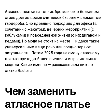
Атласное платье на тонких бретельках в бельевом
стиле долгое время считалось базовым элементом
гардероба. Оно идеально подходило для офиса (в
сочетании с жакетом), вечерних мероприятий (с
каблуками) и повседневной жизни (с кардиганом и
кедами). Но мода не стоит на месте — и даже такие
универсальные вещи рано или поздно теряют
актуальность. Летом 2025 года на смену атласному
платью приходят более свежие и выразительные
модели. Какие именно — рассказываем ниже в
статье Rsute.ru.
Чем заменить
атласное платье