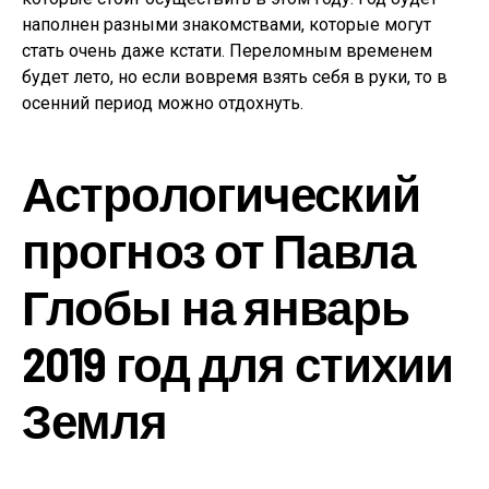
наполнен разными знакомствами, которые могут
стать очень даже кстати. Переломным временем
будет лето, но если вовремя взять себя в руки, то в
осенний период можно отдохнуть.
Астрологический
прогноз от Павла
Глобы на январь
2019 год для стихии
Земля