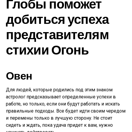
Глобы поможет
добиться успеха
представителям
стихии Огонь
Овен
Для людей, которые родились под этим знаком
астролог предсказывает определенные успехи в
работе, но только, если они будут работать и искать
правильные подходы. Все будет идти своим чередом
и перемены только в лучшую сторону. Не стоит
сидеть и ждать, пока удача придет к вам, нужно