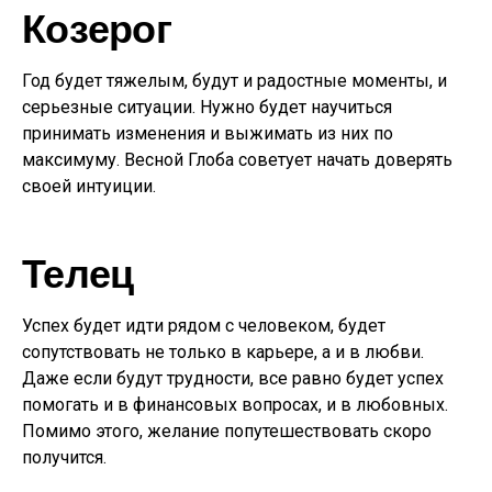
Козерог
Год будет тяжелым, будут и радостные моменты, и
серьезные ситуации. Нужно будет научиться
принимать изменения и выжимать из них по
максимуму. Весной Глоба советует начать доверять
своей интуиции.
Телец
Успех будет идти рядом с человеком, будет
сопутствовать не только в карьере, а и в любви.
Даже если будут трудности, все равно будет успех
помогать и в финансовых вопросах, и в любовных.
Помимо этого, желание попутешествовать скоро
получится.