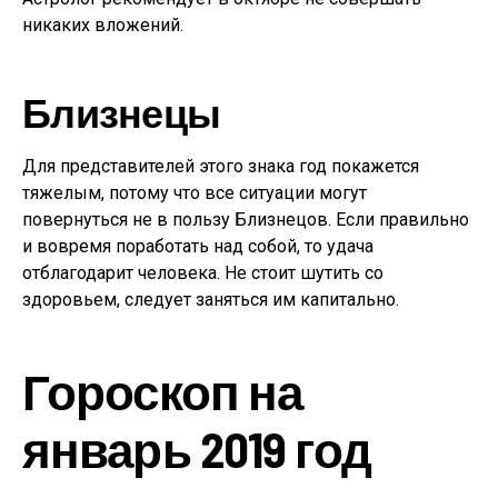
никаких вложений.
Близнецы
Для представителей этого знака год покажется
тяжелым, потому что все ситуации могут
повернуться не в пользу Близнецов. Если правильно
и вовремя поработать над собой, то удача
отблагодарит человека. Не стоит шутить со
здоровьем, следует заняться им капитально.
Гороскоп на
январь 2019 год