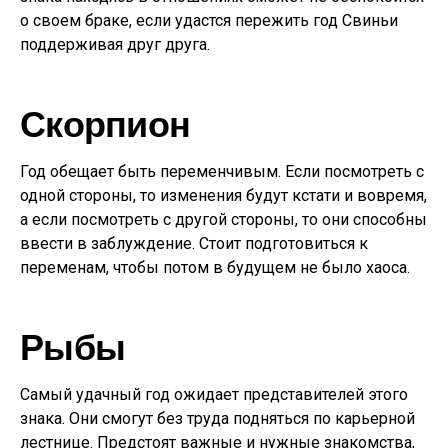
о своем браке, если удастся пережить год Свиньи
поддерживая друг друга.
Скорпион
Год обещает быть переменчивым. Если посмотреть с
одной стороны, то изменения будут кстати и вовремя,
а если посмотреть с другой стороны, то они способны
ввести в заблуждение. Стоит подготовиться к
переменам, чтобы потом в будущем не было хаоса.
Рыбы
Самый удачный год ожидает представителей этого
знака. Они смогут без труда подняться по карьерной
лестнице. Предстоят важные и нужные знакомства,