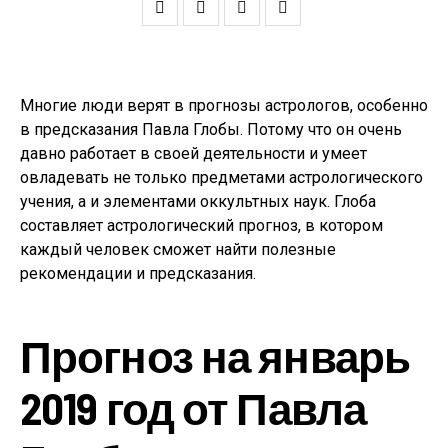
Многие люди верят в прогнозы астрологов, особенно
в предсказания Павла Глобы. Потому что он очень
давно работает в своей деятельности и умеет
овладевать не только предметами астрологического
учения, а и элементами оккультных наук. Глоба
составляет астрологический прогноз, в котором
каждый человек сможет найти полезные
рекомендации и предсказания.
Прогноз на январь
2019 год от Павла