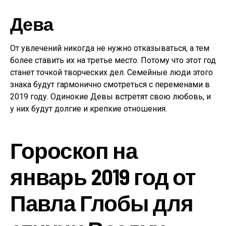
Дева
От увлечений никогда не нужно отказываться, а тем
более ставить их на третье место. Потому что этот год
станет точкой творческих дел. Семейные люди этого
знака будут гармонично смотреться с переменами в
2019 году. Одинокие Девы встретят свою любовь, и
у них будут долгие и крепкие отношения.
Гороскоп на
январь 2019 год от
Павла Глобы для