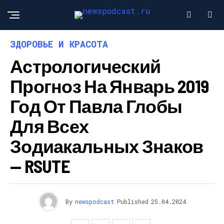
ЗДОРОВЬЕ И КРАСОТА
Астрологический
Прогноз На Январь 2019
Год От Павла Глобы
Для Всех
Зодиакальных Знаков
— RSUTE
By
newspodcast
Published
25.04.2024