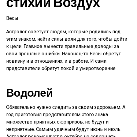
стихии Воздух
Весы
Астролог советует людям, которые родились под
этим знаком, найти силы воли для того, чтобы дойти
к цели. Главное вынести правильные доводы за
свои прошлые ошибки. Наконец-то Весы обретут
новизну и в отношениях, и в работе. И сами
представители обретут покой и умиротворение.
Водолей
Обязательно нужно следить за своим здоровьем. А
год приготовил представителям этого знака
множество приятных сюрпризов, но будут и
неприятные. Самым удачным будут июнь и июль.
Астролог рекомендует в октябре не совершать