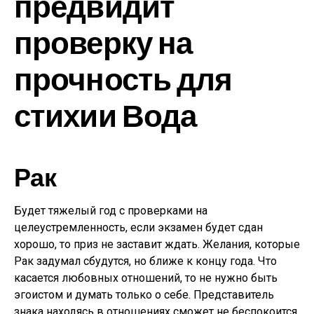
предвидит
проверку на
прочность для
стихии Вода
Рак
Будет тяжелый год с проверками на
целеустремленность, если экзамен будет сдан
хорошо, то приз не заставит ждать. Желания, которые
Рак задумал сбудутся, но ближе к концу года. Что
касается любовных отношений, то не нужно быть
эгоистом и думать только о себе. Представитель
знака находясь в отношениях сможет не беспокоится