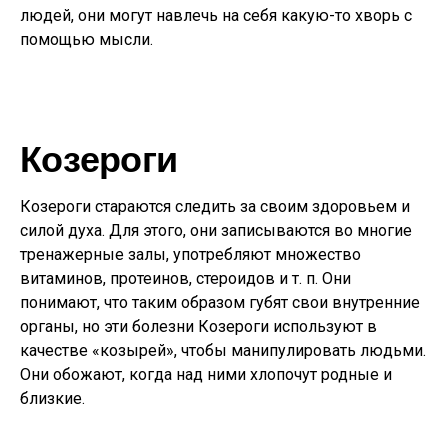
людей, они могут навлечь на себя какую-то хворь с
помощью мысли.
Козероги
Козероги стараются следить за своим здоровьем и
силой духа. Для этого, они записываются во многие
тренажерные залы, употребляют множество
витаминов, протеинов, стероидов и т. п. Они
понимают, что таким образом губят свои внутренние
органы, но эти болезни Козероги используют в
качестве «козырей», чтобы манипулировать людьми.
Они обожают, когда над ними хлопочут родные и
близкие.