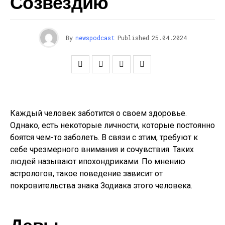
Созвездию
By
newspodcast
Published
25.04.2024
Каждый человек заботится о своем здоровье.
Однако, есть некоторые личности, которые постоянно
боятся чем-то заболеть. В связи с этим, требуют к
себе чрезмерного внимания и сочувствия. Таких
людей называют ипохондриками. По мнению
астрологов, такое поведение зависит от
покровительства знака Зодиака этого человека.
Девы