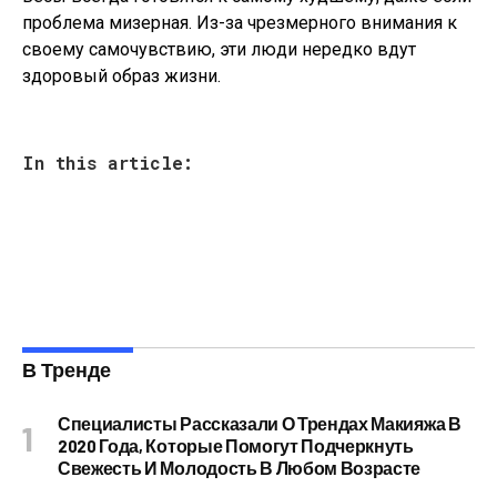
проблема мизерная. Из-за чрезмерного внимания к
своему самочувствию, эти люди нередко вдут
здоровый образ жизни.
In this article:
В Тренде
Специалисты Рассказали О Трендах Макияжа В
2020 Года, Которые Помогут Подчеркнуть
Свежесть И Молодость В Любом Возрасте