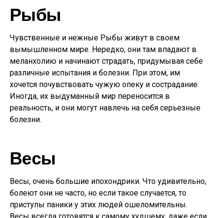
Рыбы
Чувственные и нежные Рыбы живут в своем
вымышленном мире. Нередко, они там впадают в
меланхолию и начинают страдать, придумывая себе
различные испытания и болезни. При этом, им
хочется почувствовать чужую опеку и сострадание.
Иногда, их выдуманный мир переносится в
реальность, и они могут навлечь на себя серьезные
болезни.
Весы
Весы, очень большие ипохондрики. Что удивительно,
болеют они не часто, но если такое случается, то
приступы паники у этих людей ошеломительны.
Весы всегда готовятся к самому худшему, даже если