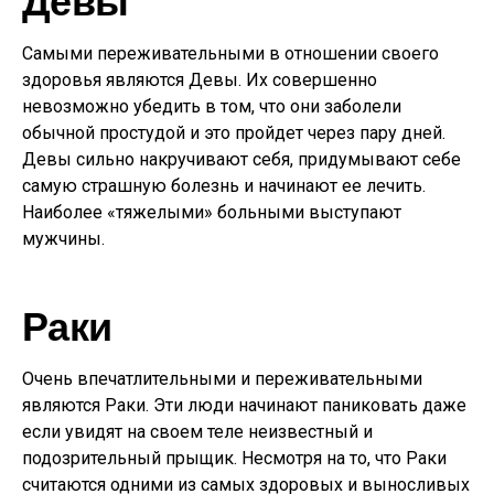
Самыми переживательными в отношении своего
здоровья являются Девы. Их совершенно
невозможно убедить в том, что они заболели
обычной простудой и это пройдет через пару дней.
Девы сильно накручивают себя, придумывают себе
самую страшную болезнь и начинают ее лечить.
Наиболее «тяжелыми» больными выступают
мужчины.
Раки
Очень впечатлительными и переживательными
являются Раки. Эти люди начинают паниковать даже
если увидят на своем теле неизвестный и
подозрительный прыщик. Несмотря на то, что Раки
считаются одними из самых здоровых и выносливых