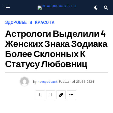
ЗДОРОВЬЕ И КРАСОТА
Астрологи Выделили 4
Женских Знака Зодиака
Более Склонных К
Статусу Любовниц
By
newspodcast
Published
25.04.2024