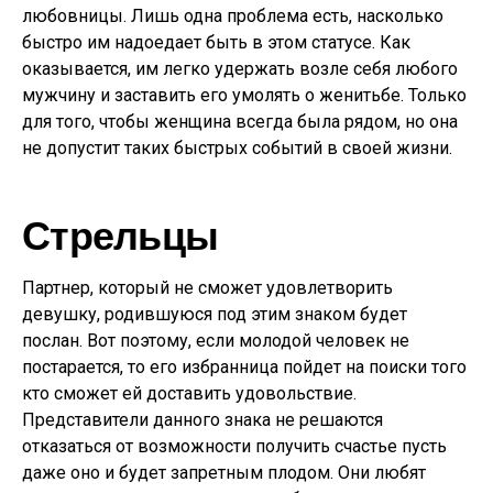
любовницы. Лишь одна проблема есть, насколько
быстро им надоедает быть в этом статусе. Как
оказывается, им легко удержать возле себя любого
мужчину и заставить его умолять о женитьбе. Только
для того, чтобы женщина всегда была рядом, но она
не допустит таких быстрых событий в своей жизни.
Стрельцы
Партнер, который не сможет удовлетворить
девушку, родившуюся под этим знаком будет
послан. Вот поэтому, если молодой человек не
постарается, то его избранница пойдет на поиски того
кто сможет ей доставить удовольствие.
Представители данного знака не решаются
отказаться от возможности получить счастье пусть
даже оно и будет запретным плодом. Они любят