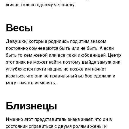
жизнь только одному человеку.
Весы
Девушки, которые родились под этим знаком
постоянно сомневаются быть или не быть. А если
быть то кем женой или все-таки любовницей. Центр
этот знак не может найти, поэтому выйдя замуж они
углубляются почти на дно, но позже им начнет
казаться, что они не правильный выбор сделали и
могут начать изменять.
Близнецы
Именно этот представитель знака знает, что он в
состоянии справиться с двумя ролями жены и