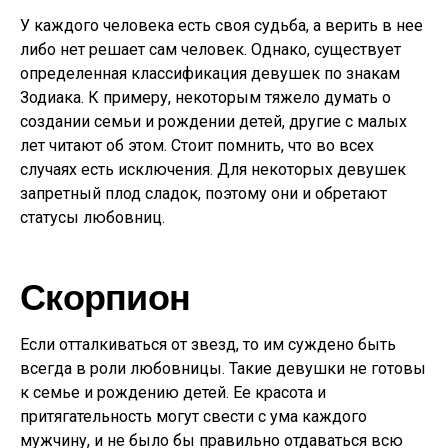
У каждого человека есть своя судьба, а верить в нее
либо нет решает сам человек. Однако, существует
определенная классификация девушек по знакам
Зодиака. К примеру, некоторым тяжело думать о
создании семьи и рождении детей, другие с малых
лет читают об этом. Стоит помнить, что во всех
случаях есть исключения. Для некоторых девушек
запретный плод сладок, поэтому они и обретают
статусы любовниц.
Скорпион
Если отталкиваться от звезд, то им суждено быть
всегда в роли любовницы. Такие девушки не готовы
к семье и рождению детей. Ее красота и
притягательность могут свести с ума каждого
мужчину, и не было бы правильно отдаваться всю