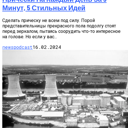
Минут, 5 Стильных Идей
Сделать прическу не всем под силу. Порой
представительницы прекрасного пола подолгу стоят
перед зеркалом, пытаясь соорудить что-то интересное
на голове. Но если у вас...
newspodcast
16.02.2024