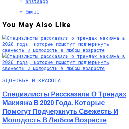
Whatsapp
Email
You May Also Like
ЗДОРОВЬЕ И КРАСОТА
Специалисты Рассказали О Трендах
Макияжа В 2020 Года, Которые
Помогут Подчеркнуть Свежесть И
Молодость В Любом Возрасте