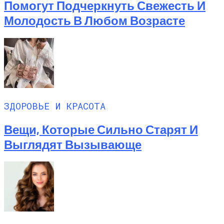
Помогут Подчеркнуть Свежесть И
Молодость В Любом Возрасте
ЗДОРОВЬЕ И КРАСОТА
Вещи, Которые Сильно Старят И
Выглядят Вызывающе