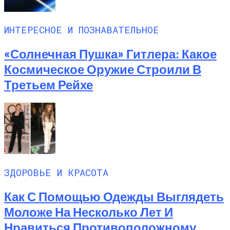
ИНТЕРЕСНОЕ И ПОЗНАВАТЕЛЬНОЕ
«Солнечная Пушка» Гитлера: Какое
Космическое Оружие Строили В
Третьем Рейхе
ЗДОРОВЬЕ И КРАСОТА
Как С Помощью Одежды Выглядеть
Моложе На Несколько Лет И
Нравиться Противоположному