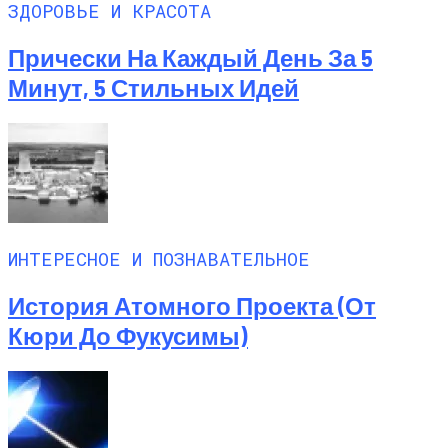
ЗДОРОВЬЕ И КРАСОТА
Прически На Каждый День За 5
Минут, 5 Стильных Идей
ИНТЕРЕСНОЕ И ПОЗНАВАТЕЛЬНОЕ
История Атомного Проекта (от
Кюри До Фукусимы)