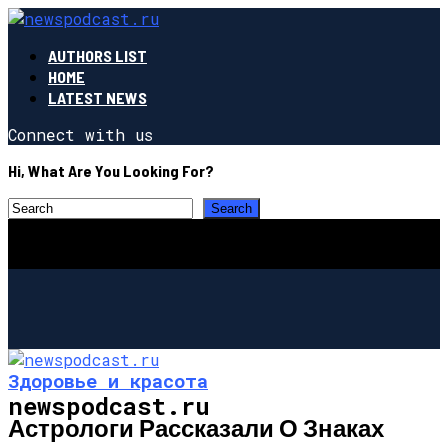
AUTHORS LIST
HOME
LATEST NEWS
Connect with us
Hi, What Are You Looking For?
Здоровье и красота
newspodcast.ru
Астрологи Рассказали О Знаках