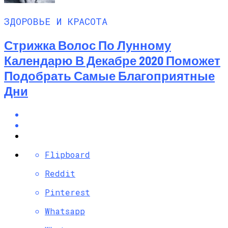
ЗДОРОВЬЕ И КРАСОТА
Стрижка Волос По Лунному
Календарю В Декабре 2020 Поможет
Подобрать Самые Благоприятные
Дни
Flipboard
Reddit
Pinterest
Whatsapp