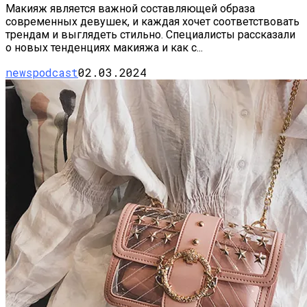
Макияж является важной составляющей образа
современных девушек, и каждая хочет соответствовать
трендам и выглядеть стильно. Специалисты рассказали
о новых тенденциях макияжа и как с...
newspodcast
02.03.2024