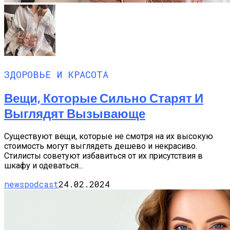
ЗДОРОВЬЕ И КРАСОТА
Вещи, Которые Сильно Старят И
Выглядят Вызывающе
Существуют вещи, которые не смотря на их высокую
стоимость могут выглядеть дешево и некрасиво.
Стилисты советуют избавиться от их присутствия в
шкафу и одеваться...
newspodcast
24.02.2024