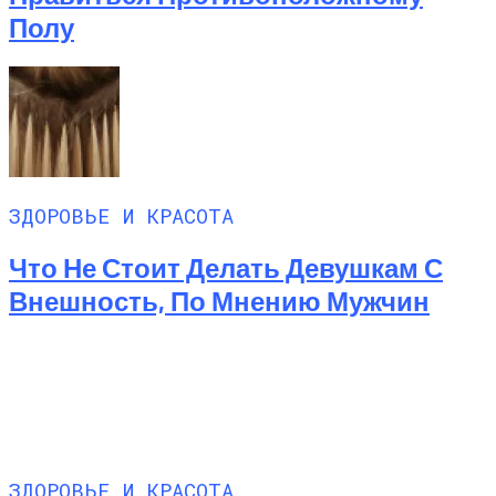
Полу
ЗДОРОВЬЕ И КРАСОТА
Что Не Стоит Делать Девушкам С
Внешность, По Мнению Мужчин
ЗДОРОВЬЕ И КРАСОТА