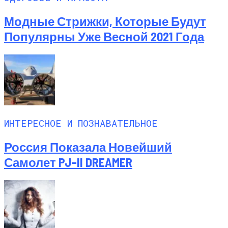
Модные Стрижки, Которые Будут
Популярны Уже Весной 2021 Года
ИНТЕРЕСНОЕ И ПОЗНАВАТЕЛЬНОЕ
Россия Показала Новейший
Самолет PJ–II DREAMER