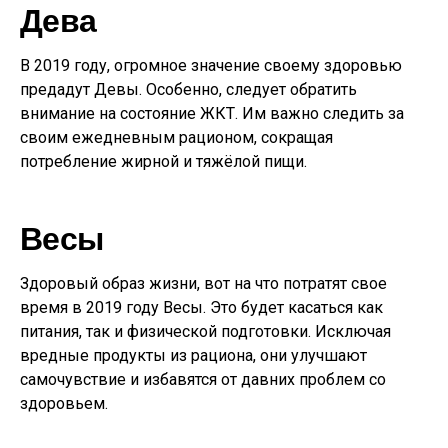
Дева
В 2019 году, огромное значение своему здоровью
предадут Девы. Особенно, следует обратить
внимание на состояние ЖКТ. Им важно следить за
своим ежедневным рационом, сокращая
потребление жирной и тяжёлой пищи.
Весы
Здоровый образ жизни, вот на что потратят свое
время в 2019 году Весы. Это будет касаться как
питания, так и физической подготовки. Исключая
вредные продукты из рациона, они улучшают
самочувствие и избавятся от давних проблем со
здоровьем.