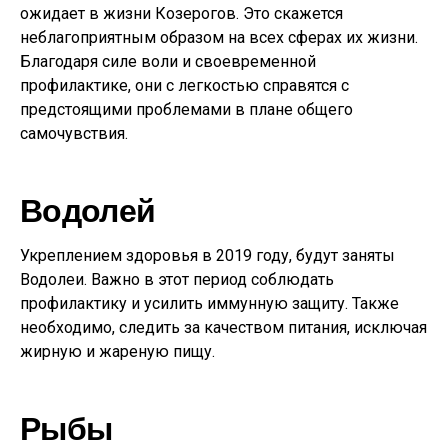
ожидает в жизни Козерогов. Это скажется
неблагоприятным образом на всех сферах их жизни.
Благодаря силе воли и своевременной
профилактике, они с легкостью справятся с
предстоящими проблемами в плане общего
самочувствия.
Водолей
Укреплением здоровья в 2019 году, будут заняты
Водолеи. Важно в этот период соблюдать
профилактику и усилить иммунную защиту. Также
необходимо, следить за качеством питания, исключая
жирную и жареную пищу.
Рыбы