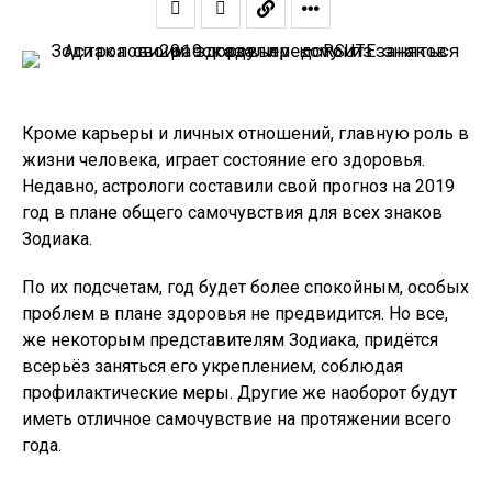
Кроме карьеры и личных отношений, главную роль в
жизни человека, играет состояние его здоровья.
Недавно, астрологи составили свой прогноз на 2019
год в плане общего самочувствия для всех знаков
Зодиака.
По их подсчетам, год будет более спокойным, особых
проблем в плане здоровья не предвидится. Но все,
же некоторым представителям Зодиака, придётся
всерьёз заняться его укреплением, соблюдая
профилактические меры. Другие же наоборот будут
иметь отличное самочувствие на протяжении всего
года.