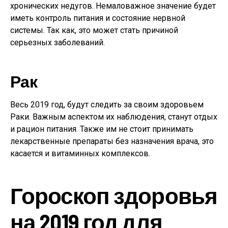
хронических недугов. Немаловажное значение будет
иметь контроль питания и состояние нервной
системы. Так как, это может стать причиной
серьезных заболеваний.
Рак
Весь 2019 год, будут следить за своим здоровьем
Раки. Важным аспектом их наблюдения, станут отдых
и рацион питания. Также им не стоит принимать
лекарственные препараты без назначения врача, это
касается и витаминных комплексов.
Гороскоп здоровья
на 2019 год для