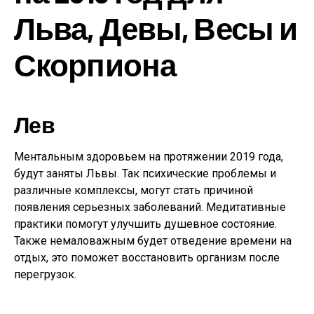
Льва, Девы, Весы и
Скорпиона
Лев
Ментальным здоровьем на протяжении 2019 года,
будут заняты Львы. Так психические проблемы и
различные комплексы, могут стать причиной
появления серьезных заболеваний. Медитативные
практики помогут улучшить душевное состояние.
Также немаловажным будет отведение времени на
отдых, это поможет восстановить организм после
перегрузок.