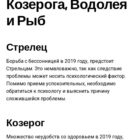
Козерога, Водолея
и Рыб
Стрелец
Борьба с бессонницей в 2019 году, предстоит
Стрельцам. Это немаловажно, так как следствие
проблемы может носить психологический фактор.
Помимо приема успокоительных, необходимо
обратиться к психологу и выяснить причину
сложившейся проблемы.
Козерог
Множество неудобств со здоровьем в 2019 году,