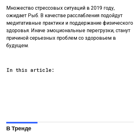
Множество стрессовых ситуаций в 2019 году,
ожидает Рыб. В качестве расслабления подойдут
медитативные практики и поддержание физического
здоровья. Иначе эмоциональные перегрузки, станут
причиной серьезных проблем со здоровьем в
будущем.
In this article:
В Тренде