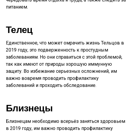
питанием.
Телец
Единственное, что может омрачить жизнь Тельцов в
2019 году, это подверженность к простудным
заболеваниям. Но они справиться с этой проблемой,
так как имеют от природы хорошую иммунную
защиту. Во избежание серьезных осложнений, им
важно вовремя проводить профилактику
заболеваний и проходить обследование.
Близнецы
Близнецам необходимо всерьёз заняться здоровьем
в 2019 году, им важно проводить профилактику