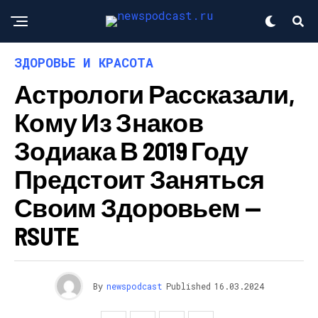
ЗДОРОВЬЕ И КРАСОТА
Астрологи Рассказали,
Кому Из Знаков
Зодиака В 2019 Году
Предстоит Заняться
Своим Здоровьем —
RSUTE
By
newspodcast
Published
16.03.2024