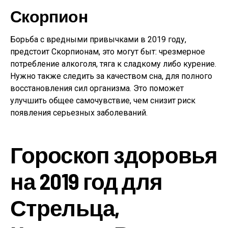
Скорпион
Борьба с вредными привычками в 2019 году,
предстоит Скорпионам, это могут быт: чрезмерное
потребление алкоголя, тяга к сладкому либо курение.
Нужно также следить за качеством сна, для полного
восстановления сил организма. Это поможет
улучшить общее самочувствие, чем снизит риск
появления серьезных заболеваний.
Гороскоп здоровья
на 2019 год для
Стрельца,