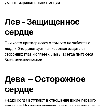
умеют выражать свои эмоции.
Лев – Защищенное
сердце
Они часто притворяются о том, что не забоятся о
людях. Это действует как хорошая защита от
сторонних глаз и сплетен. Львы всегда пытаются
быть независимыми.
Дева — Осторожное
сердце
Редко когда вступают в отношения после первого
свидания. Им лучше сначала узнать о человеке, лишь