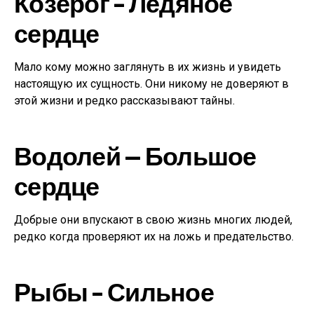
Козерог – Ледяное
сердце
Мало кому можно заглянуть в их жизнь и увидеть
настоящую их сущность. Они никому не доверяют в
этой жизни и редко рассказывают тайны.
Водолей — Большое
сердце
Добрые они впускают в свою жизнь многих людей,
редко когда проверяют их на ложь и предательство.
Рыбы – Сильное