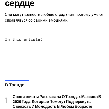
сердце
Они могут вынести любые страдания, поэтому умеют
справляться со своими эмоциями.
In this article:
В Тренде
Специалисты Рассказали О Трендах Макияжа В
2020 Года, Которые Помогут Подчеркнуть
Свежесть И Молодость В Любом Возрасте