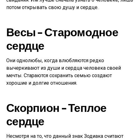
потом открывать свою душу и сердце.
Весы – Старомодное
сердце
Они однолюбы, когда влюбляются редко
вычеркивают из души и сердца человека своей
мечты. Стараются сохранить семью создают
хорошие и долгие отношения.
Скорпион – Теплое
сердце
Несмотря на то, что данный знак Зодиака считают