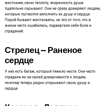
жестоким, свою теплоту, искренность души
тщательно скрывают. Они не сразу доверяют людям,
которые пытаются заполнить их душу и сердце.
Порой бывают жестковаты, но это от того, что в
жизни часто ошибались, подвергали себя боли и
страданий.
Стрелец — Раненое
сердце
У них есть багаж, который тяжело нести. Они часто
страдали из-за своей доверчивости к людям,
поэтому теперь редко открывают свою душу и
сердце.