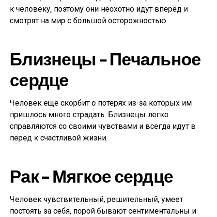
к человеку, поэтому они неохотно идут вперёд и
смотрят на мир с большой осторожностью.
Близнецы – Печальное
сердце
Человек ещё скорбит о потерях из-за которых им
пришлось много страдать. Близнецы легко
справляются со своими чувствами и всегда идут в
перёд к счастливой жизни.
Рак – Мягкое сердце
Человек чувствительный, решительный, умеет
постоять за себя, порой бывают сентиментальны и