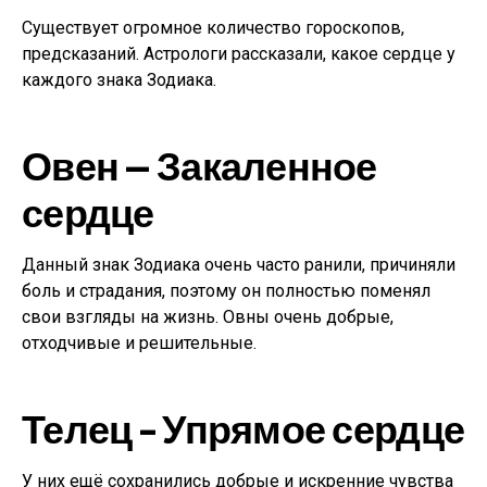
Существует огромное количество гороскопов,
предсказаний. Астрологи рассказали, какое сердце у
каждого знака Зодиака.
Овен — Закаленное
сердце
Данный знак Зодиака очень часто ранили, причиняли
боль и страдания, поэтому он полностью поменял
свои взгляды на жизнь. Овны очень добрые,
отходчивые и решительные.
Телец – Упрямое сердце
У них ещё сохранились добрые и искренние чувства