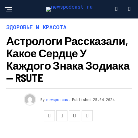
ЗДОРОВЬЕ И КРАСОТА
Астрологи Рассказали,
Какое Сердце У
Каждого Знака Зодиака
— RSUTE
By
newspodcast
Published
25.04.2024