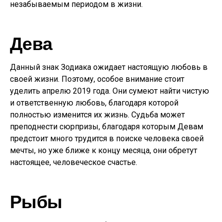
незабываемым периодом в жизни.
Дева
Данный знак Зодиака ожидает настоящую любовь в
своей жизни. Поэтому, особое внимание стоит
уделить апрелю 2019 года. Они сумеют найти чистую
и ответственную любовь, благодаря которой
полностью изменится их жизнь. Судьба может
преподнести сюрпризы, благодаря которым Девам
предстоит много трудится в поиске человека своей
мечты, но уже ближе к концу месяца, они обретут
настоящее, человеческое счастье.
Рыбы