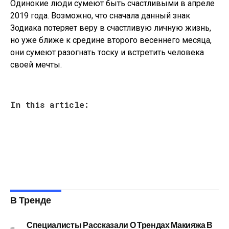
Одинокие люди сумеют быть счастливыми в апреле
2019 года. Возможно, что сначала данный знак
Зодиака потеряет веру в счастливую личную жизнь,
но уже ближе к средине второго весеннего месяца,
они сумеют разогнать тоску и встретить человека
своей мечты.
In this article:
В Тренде
Специалисты Рассказали О Трендах Макияжа В