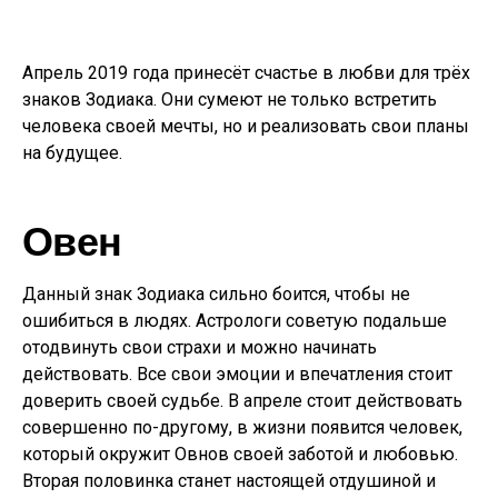
Апрель 2019 года принесёт счастье в любви для трёх
знаков Зодиака. Они сумеют не только встретить
человека своей мечты, но и реализовать свои планы
на будущее.
Овен
Данный знак Зодиака сильно боится, чтобы не
ошибиться в людях. Астрологи советую подальше
отодвинуть свои страхи и можно начинать
действовать. Все свои эмоции и впечатления стоит
доверить своей судьбе. В апреле стоит действовать
совершенно по-другому, в жизни появится человек,
который окружит Овнов своей заботой и любовью.
Вторая половинка станет настоящей отдушиной и