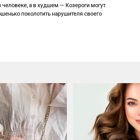
человеке, а в худшем — Козероги могут
ошенько поколотить нарушителя своего