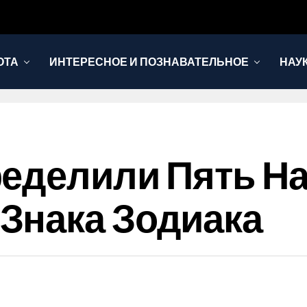
ОТА
ИНТЕРЕСНОЕ И ПОЗНАВАТЕЛЬНОЕ
НАУ
ределили Пять Н
Знака Зодиака