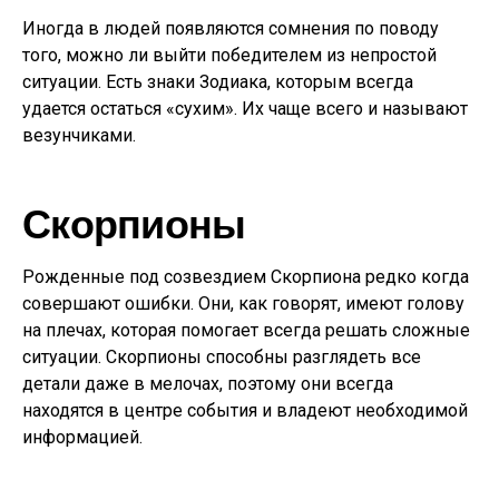
Иногда в людей появляются сомнения по поводу
того, можно ли выйти победителем из непростой
ситуации. Есть знаки Зодиака, которым всегда
удается остаться «сухим». Их чаще всего и называют
везунчиками.
Скорпионы
Рожденные под созвездием Скорпиона редко когда
совершают ошибки. Они, как говорят, имеют голову
на плечах, которая помогает всегда решать сложные
ситуации. Скорпионы способны разглядеть все
детали даже в мелочах, поэтому они всегда
находятся в центре события и владеют необходимой
информацией.