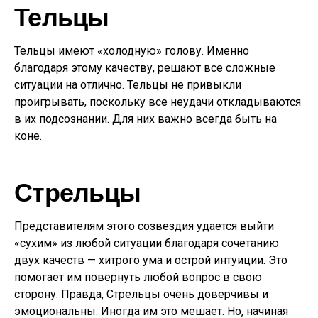
Тельцы
Тельцы имеют «холодную» голову. Именно
благодаря этому качеству, решают все сложные
ситуации на отлично. Тельцы не привыкли
проигрывать, поскольку все неудачи откладываются
в их подсознании. Для них важно всегда быть на
коне.
Стрельцы
Представителям этого созвездия удается выйти
«сухим» из любой ситуации благодаря сочетанию
двух качеств — хитрого ума и острой интуиции. Это
помогает им повернуть любой вопрос в свою
сторону. Правда, Стрельцы очень доверчивы и
эмоциональны. Иногда им это мешает. Но, начиная