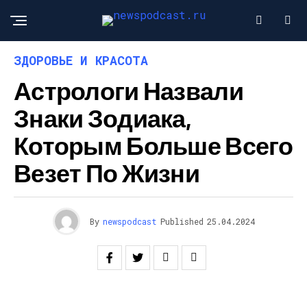
ЗДОРОВЬЕ И КРАСОТА
Астрологи Назвали
Знаки Зодиака,
Которым Больше Всего
Везет По Жизни
By
newspodcast
Published
25.04.2024