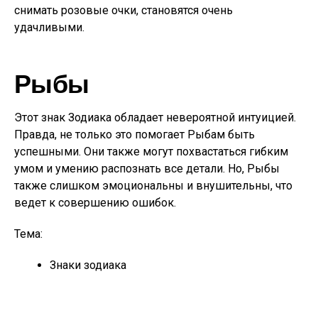
снимать розовые очки, становятся очень
удачливыми.
Рыбы
Этот знак Зодиака обладает невероятной интуицией.
Правда, не только это помогает Рыбам быть
успешными. Они также могут похвастаться гибким
умом и умению распознать все детали. Но, Рыбы
также слишком эмоциональны и внушительны, что
ведет к совершению ошибок.
Тема:
Знаки зодиака