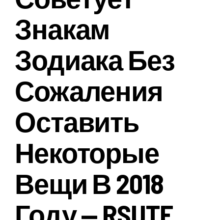
Знакам
Зодиака Без
Сожаления
Оставить
Некоторые
Вещи В 2018
Году — RSUTE