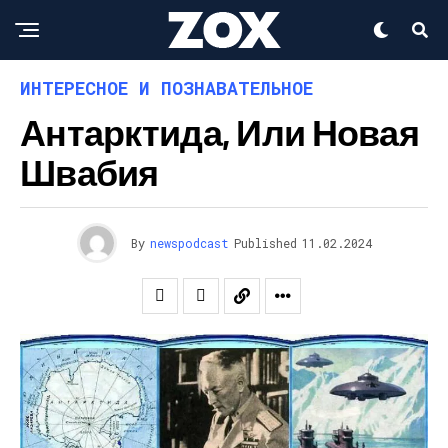
ИНТЕРЕСНОЕ И ПОЗНАВАТЕЛЬНОЕ
Антарктида, Или Новая
Швабия
By
newspodcast
Published
11.02.2024