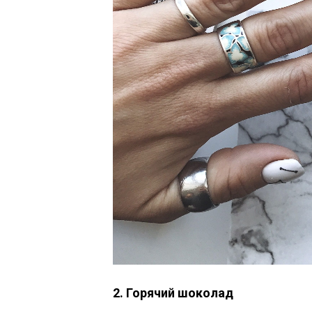
2. Горячий шоколад