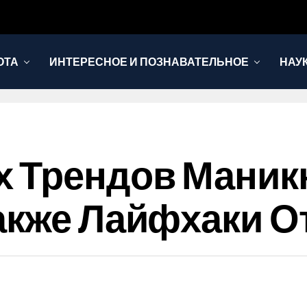
ОТА
ИНТЕРЕСНОЕ И ПОЗНАВАТЕЛЬНОЕ
НАУ
х Трендов Маник
акже Лайфхаки О