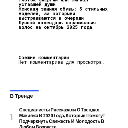
уставшей души
Женская зимняя обувь: 5 стильных
моделей, за которыми
выстраиваются в очереди
Лунный календарь окрашивания
волос на октябрь 2025 года
Свежие комментарии
Нет комментариев для просмотра.
В Тренде
Специалисты Рассказали О Трендах
Макияжа В 2020 Года, Которые Помогут
Подчеркнуть Свежесть И Молодость В
Любом Возрасте