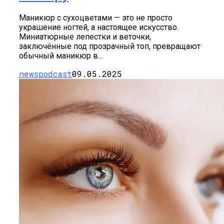
Маникюр с сухоцветами — это не просто
украшение ногтей, а настоящее искусство.
Миниатюрные лепестки и веточки,
заключённые под прозрачный топ, превращают
обычный маникюр в...
newspodcast
09.05.2025