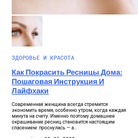
ЗДОРОВЬЕ И КРАСОТА
Как Покрасить Ресницы Дома:
Пошаговая Инструкция И
Лайфхаки
Современная женщина всегда стремится
экономить время, особенно утром, когда каждая
минута на счету. Именно поэтому домашнее
окрашивание ресниц становится настоящим
спасением: проснулась — а...