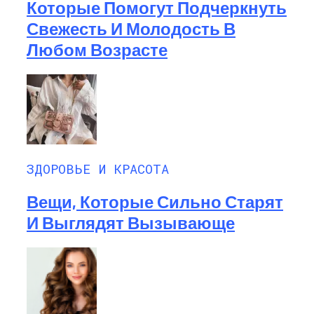
Которые Помогут Подчеркнуть
Свежесть И Молодость В
Любом Возрасте
ЗДОРОВЬЕ И КРАСОТА
Вещи, Которые Сильно Старят
И Выглядят Вызывающе