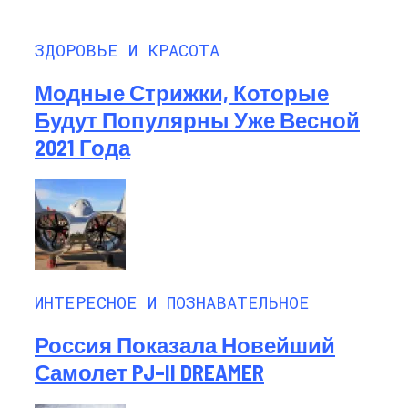
ЗДОРОВЬЕ И КРАСОТА
Модные Стрижки, Которые
Будут Популярны Уже Весной
2021 Года
ИНТЕРЕСНОЕ И ПОЗНАВАТЕЛЬНОЕ
Россия Показала Новейший
Самолет PJ–II DREAMER