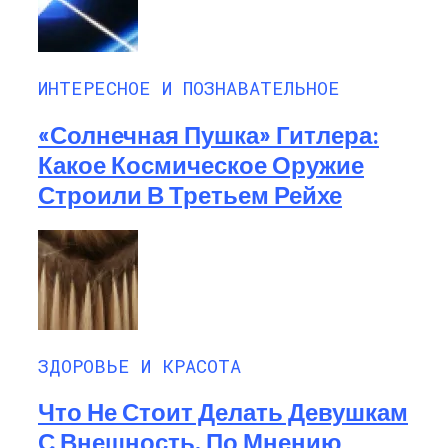
ИНТЕРЕСНОЕ И ПОЗНАВАТЕЛЬНОЕ
«Солнечная Пушка» Гитлера:
Какое Космическое Оружие
Строили В Третьем Рейхе
ЗДОРОВЬЕ И КРАСОТА
Что Не Стоит Делать Девушкам
С Внешность, По Мнению