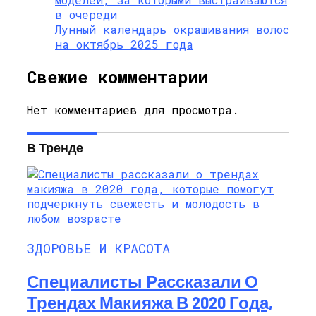
в очереди
Лунный календарь окрашивания волос
на октябрь 2025 года
Свежие комментарии
Нет комментариев для просмотра.
В Тренде
ЗДОРОВЬЕ И КРАСОТА
Специалисты Рассказали О
Трендах Макияжа В 2020 Года,