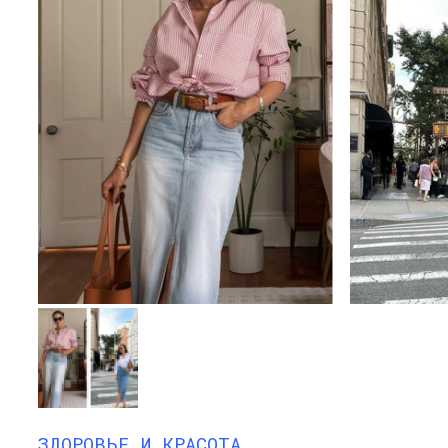
ЗДОРОВЬЕ И КРАСОТА