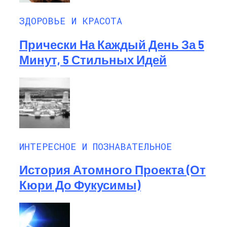
ЗДОРОВЬЕ И КРАСОТА
Прически На Каждый День За 5
Минут, 5 Стильных Идей
ИНТЕРЕСНОЕ И ПОЗНАВАТЕЛЬНОЕ
История Атомного Проекта (от
Кюри До Фукусимы)