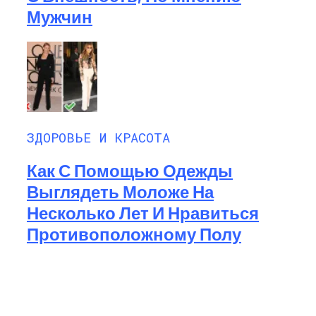
Мужчин
ЗДОРОВЬЕ И КРАСОТА
Как С Помощью Одежды
Выглядеть Моложе На
Несколько Лет И Нравиться
Противоположному Полу