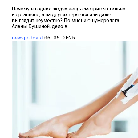
Почему на одних людях вещь смотрится стильно
и органично, а на других теряется или даже
выглядит неуместно? По мнению нумеролога
Алены Бушиной, дело в...
newspodcast
06.05.2025