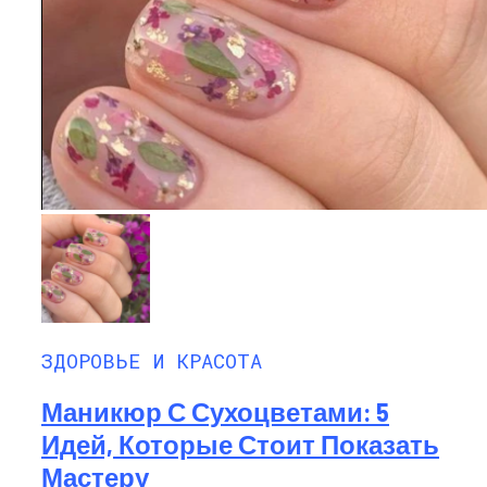
ЗДОРОВЬЕ И КРАСОТА
Маникюр С Сухоцветами: 5
Идей, Которые Стоит Показать
Мастеру