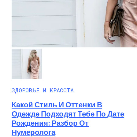
ЗДОРОВЬЕ И КРАСОТА
Какой Стиль И Оттенки В
Одежде Подходят Тебе По Дате
Рождения: Разбор От
Нумеролога