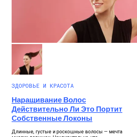
ЗДОРОВЬЕ И КРАСОТА
Наращивание Волос
Действительно Ли Это Портит
Собственные Локоны
Длинные, густые и роскошные волосы — мечта