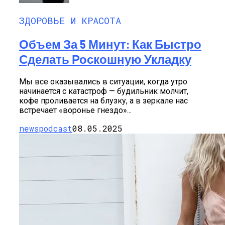
ЗДОРОВЬЕ И КРАСОТА
Объем За 5 Минут: Как Быстро
Сделать Роскошную Укладку
Мы все оказывались в ситуации, когда утро
начинается с катастроф — будильник молчит,
кофе проливается на блузку, а в зеркале нас
встречает «воронье гнездо»...
newspodcast
08.05.2025