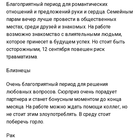
Благоприятный период для романтических
отношений и предложений руки и сердца. Семейным
парам вечер лучше провести в общественных
местах, среди друзей и знакомых. На работе
возможно знакомство с влиятельными людьми,
которое принесет в будущем успех. Но стоит быть
осторожными, 12 сентября повешен риск
травматизма.
Близнецы
Очень благоприятный период для решения
любовных вопросов. Сюрприз очень порадует
партнера и станет бонусным моментом до конца
месяца. На работе можно ждать помощи коллег, но
не стоит этим злоупотреблять. В среду стоит
поберечь горло.
Рак