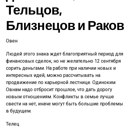
Тельцов,
Близнецов и Раков
Овен
Людей этого знака ждет благоприятный период для
финансовых сделок, но не желательно 12 сентября
сорить деньгами. На работе при наличии новых и
интересных идей, можно рассчитывать на
продвижение по карьерной лестнице. Одиноким
Овнам надо отбросит прошлое, что дать дорогу
новым отношениям. Конфликты в семье лучше
свести на нет, иначе могут быть большие проблемы
в будущем.
Телец