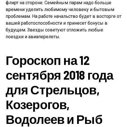
флирт на стороне. Семейным парам надо больше
времени уделить любимому человеку и бытовым
проблемам. На работе начальство будет в восторге от
вашей работоспособности и принесет бонусы в
будущем. Звезды советуют отложить любые
поездки и авиаперелеты.
Гороскоп на 12
сентября 2018 года
для Стрельцов,
Козерогов,
Водолеев и Рыб