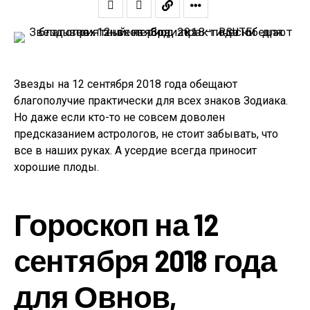
Звезды на 12 сентября 2018 года обещают
благополучие практически для всех знаков Зодиака.
Но даже если кто-то не совсем доволен
предсказанием астрологов, не стоит забывать, что
все в наших руках. А усердие всегда приносит
хорошие плоды.
Гороскоп на 12
сентября 2018 года
для Овнов,