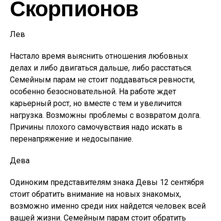
Скорпионов
Лев
Настало время выяснить отношения любовных
делах и либо двигаться дальше, либо расстаться.
Семейным парам не стоит поддаваться ревности,
особенно безосновательной. На работе ждет
карьерный рост, но вместе с тем и увеличится
нагрузка. Возможны проблемы с возвратом долга.
Причины плохого самочувствия надо искать в
перенапряжение и недосыпание.
Дева
Одиноким представителям знака Девы 12 сентября
стоит обратить внимание на новых знакомых,
возможно именно среди них найдется человек всей
вашей жизни. Семейным парам стоит обратить