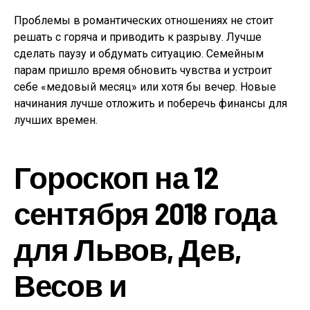
Проблемы в романтических отношениях не стоит
решать с горяча и приводить к разрыву. Лучше
сделать паузу и обдумать ситуацию. Семейным
парам пришло время обновить чувства и устроит
себе «медовый месяц» или хотя бы вечер. Новые
начинания лучше отложить и поберечь финансы для
лучших времен.
Гороскоп на 12
сентября 2018 года
для Львов, Дев,
Весов и