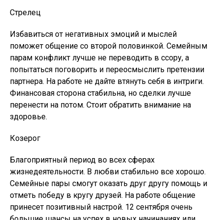
Стрелец
Избавиться от негативных эмоций и мыслей
поможет общение со второй половинкой. Семейным
парам конфликт лучше не переводить в ссору, а
попытаться поговорить и переосмыслить претензии
партнера. На работе не дайте втянуть себя в интриги.
Финансовая сторона стабильна, но сделки лучше
перенести на потом. Стоит обратить внимание на
здоровье.
Козерог
Благоприятный период во всех сферах
жизнедеятельности. В любви стабильно все хорошо.
Семейные пары смогут оказать друг другу помощь и
отметь победу в кругу друзей. На работе общение
принесет позитивный настрой. 12 сентября очень
большие шансы на успех в новых начинаниях или