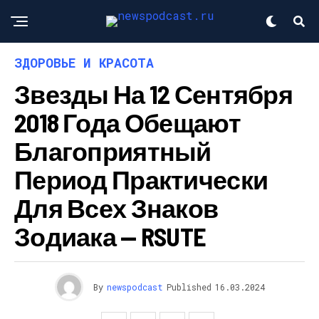
ЗДОРОВЬЕ И КРАСОТА
Звезды На 12 Сентября
2018 Года Обещают
Благоприятный
Период Практически
Для Всех Знаков
Зодиака — RSUTE
By
newspodcast
Published
16.03.2024