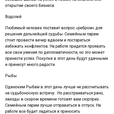
открытие своего бизнеса.
Водолей
Любимый человек поставит вопрос «ребром» для
решения дальнейшей судьбы. Семейным парам
стоит провести вечер вдвоем и постараться
избежать конфликтов. На работе придется проявить
все свои умения по дипломатичности, но это может
принести успех. Покупки в этот день будут удачными
и принесут много радости.
Рыбы
Одиноким Рыбам в этот день лучше не рассчитывать
на судьбоносную встречу. Но расстраиваться рано,
звезды в скором времени готовят вам сюрприз.
Семейным парам лучше отправиться в отпуск. На
работе все будет ладиться и приносить