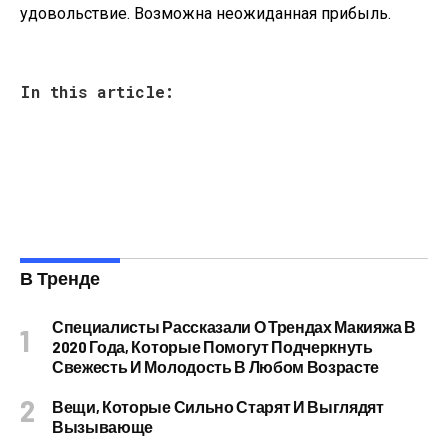
удовольствие. Возможна неожиданная прибыль.
In this article:
В Тренде
Специалисты Рассказали О Трендах Макияжа В
2020 Года, Которые Помогут Подчеркнуть
Свежесть И Молодость В Любом Возрасте
Вещи, Которые Сильно Старят И Выглядят
Вызывающе