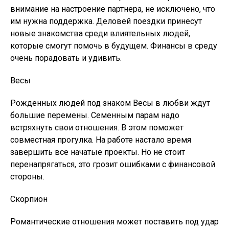
внимание на настроение партнера, не исключено, что
им нужна поддержка. Деловей поездки принесут
новые знакомства среди влиятельных людей,
которые смогут помочь в будущем. Финансы в среду
очень порадовать и удивить.
Весы
Рожденных людей под знаком Весы в любви ждут
большие перемены. Семенным парам надо
встряхнуть свои отношения. В этом поможет
совместная прогулка. На работе настало время
завершить все начатые проекты. Но не стоит
перенапрягаться, это грозит ошибками с финансовой
стороны.
Скорпион
Романтические отношения может поставить под удар