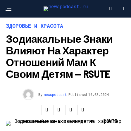
ЗДОРОВЬЕ И КРАСОТА
Зодиакальные Знаки
Влияют На Характер
Отношений Мам К
Своим Детям — RSUTE
By
newspodcast
Published
16.03.2024