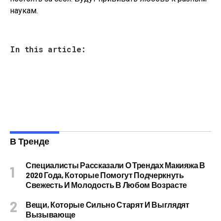
наукам.
In this article:
В Тренде
Специалисты Рассказали О Трендах Макияжа В
2020 Года, Которые Помогут Подчеркнуть
Свежесть И Молодость В Любом Возрасте
Вещи, Которые Сильно Старят И Выглядят
Вызывающе