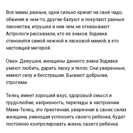
Все мамы разные, одни сильно кричат на своё чадо,
обвиняя в чем-то, другие балуют и покупают разные
лакомства, игрушки и нив чем не отказывают.
Астрологи рассказали, кто из знаков Зодиака
становится самой нежной и ласковой мамой, а кто
настоящей мегерой.
Овен. Девушки, женщины данного знака Зодиака
умеют любить, дарить ласку и тепло. Они уверенные,
имеют силу и бесстрашие. Бывают добрыми,
строгими.
Телец имеет хороший вкус, здоровый смысл и
трудолюбие, капризность, перепады в настроении.
Мама-Телец, это практичная, уверенная в своих силах
женщина, умеющая успокоить своего ребёнка, будет
постоянно контролировать жизнь своего ребёнка.