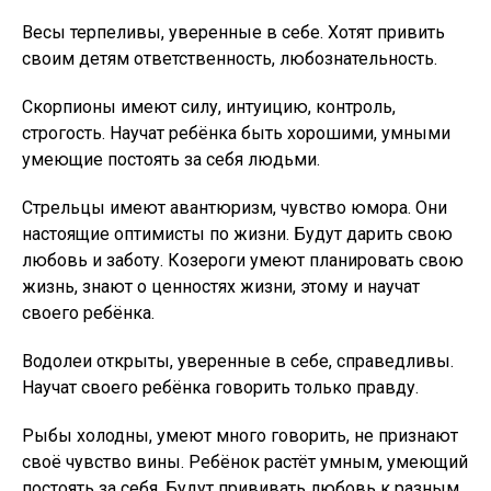
Весы терпеливы, уверенные в себе. Хотят привить
своим детям ответственность, любознательность.
Скорпионы имеют силу, интуицию, контроль,
строгость. Научат ребёнка быть хорошими, умными
умеющие постоять за себя людьми.
Стрельцы имеют авантюризм, чувство юмора. Они
настоящие оптимисты по жизни. Будут дарить свою
любовь и заботу. Козероги умеют планировать свою
жизнь, знают о ценностях жизни, этому и научат
своего ребёнка.
Водолеи открыты, уверенные в себе, справедливы.
Научат своего ребёнка говорить только правду.
Рыбы холодны, умеют много говорить, не признают
своё чувство вины. Ребёнок растёт умным, умеющий
постоять за себя. Будут прививать любовь к разным