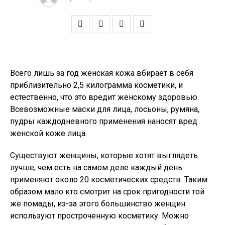
Всего лишь за год женская кожа вбирает в себя
приблизительно 2,5 килограмма косметики, и
естественно, что это вредит женскому здоровью.
Всевозможные маски для лица, лосьоны, румяна,
пудры каждодневного применения наносят вред
женской коже лица.
Существуют женщины, которые хотят выглядеть
лучше, чем есть на самом деле каждый день
применяют около 20 косметических средств. Таким
образом мало кто смотрит на срок пригодности той
же помады, из-за этого большинство женщин
используют простроченную косметику. Можно