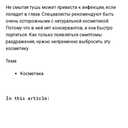
Не смытая тушь может привести к инфекции, если
попадет в глаза. Специалисты рекомендуют быть
очень осторожными с натуральной косметикой.
Потому что в ней нет консервантов, и она быстро
портиться. Как только появляться симптомы
раздражения, нужно непременно выбросить эту
косметику.
Тема:
Косметика
In this article: