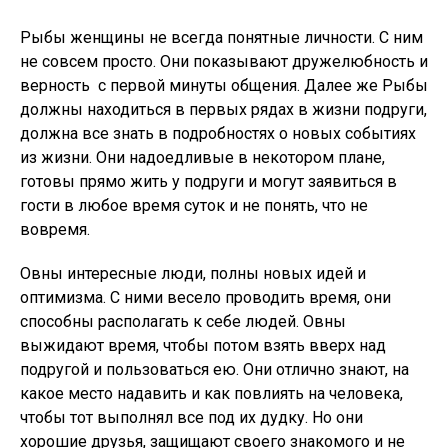
Рыбы женщины не всегда понятные личности. С ним
не совсем просто. Они показывают дружелюбность и
верность с первой минуты общения. Далее же Рыбы
должны находиться в первых рядах в жизни подруги,
должна все знать в подробностях о новых событиях
из жизни. Они надоедливые в некотором плане,
готовы прямо жить у подруги и могут заявиться в
гости в любое время суток и не понять, что не
вовремя.
Овны интересные люди, полны новых идей и
оптимизма. С ними весело проводить время, они
способны располагать к себе людей. Овны
выжидают время, чтобы потом взять вверх над
подругой и пользоваться ею. Они отлично знают, на
какое место надавить и как повлиять на человека,
чтобы тот выполнял все под их дудку. Но они
хорошие друзья, защищают своего знакомого и не