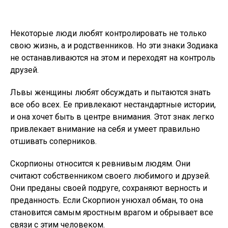
Некоторые люди любят контролировать не только
свою жизнь, а и родственников. Но эти знаки Зодиака
не останавливаются на этом и переходят на контроль
друзей.
Львы женщины любят обсуждать и пытаются знать
все обо всех. Ее привлекают нестандартные истории,
и она хочет быть в центре внимания. Этот знак легко
привлекает внимание на себя и умеет правильно
отшивать соперников.
Скорпионы относится к ревнивым людям. Они
считают собственником своего любимого и друзей.
Они преданы своей подруге, сохраняют верность и
преданность. Если Скорпион унюхал обман, то она
становится самым яростным врагом и обрывает все
связи с этим человеком.