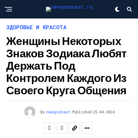
ЗДОРОВЬЕ И КРАСОТА
Женщины Некоторых
Знаков Зодиака Любят
Держать Под
Контролем Каждого Из
Своего Круга Общения
By
newspodcast
Published
25.04.2024