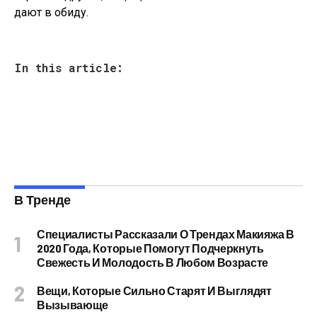
дают в обиду.
In this article:
В Тренде
Специалисты Рассказали О Трендах Макияжа В
2020 Года, Которые Помогут Подчеркнуть
Свежесть И Молодость В Любом Возрасте
Вещи, Которые Сильно Старят И Выглядят
Вызывающе