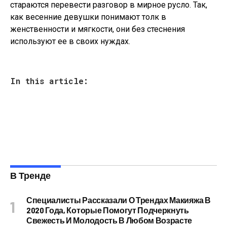
стараются перевести разговор в мирное русло. Так,
как весенние девушки понимают толк в
женственности и мягкости, они без стеснения
используют ее в своих нуждах.
In this article:
В Тренде
Специалисты Рассказали О Трендах Макияжа В
2020 Года, Которые Помогут Подчеркнуть
Свежесть И Молодость В Любом Возрасте