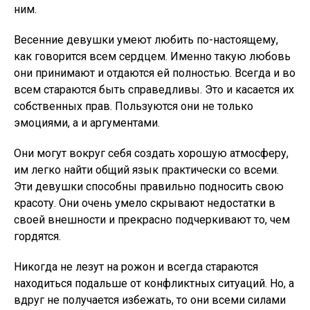
ним.
Весенние девушки умеют любить по-настоящему,
как говорится всем сердцем. Именно такую любовь
они принимают и отдаются ей полностью. Всегда и во
всем стараются быть справедливы. Это и касается их
собственных прав. Пользуются они не только
эмоциями, а и аргументами.
Они могут вокруг себя создать хорошую атмосферу,
им легко найти общий язык практически со всеми.
Эти девушки способны правильно подносить свою
красоту. Они очень умело скрывают недостатки в
своей внешности и прекрасно подчеркивают то, чем
гордятся.
Никогда не лезут на рожон и всегда стараются
находиться подальше от конфликтных ситуаций. Но, а
вдруг не получается избежать, то они всеми силами