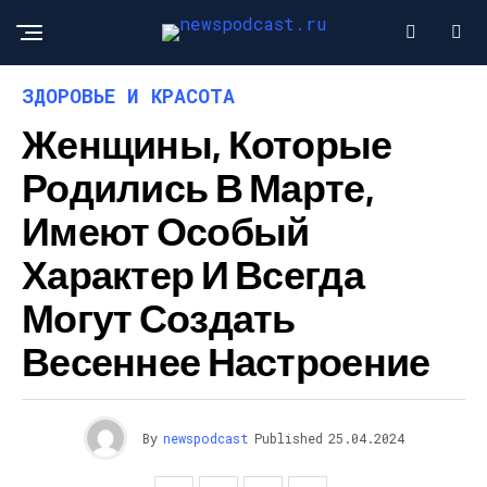
ЗДОРОВЬЕ И КРАСОТА
Женщины, Которые
Родились В Марте,
Имеют Особый
Характер И Всегда
Могут Создать
Весеннее Настроение
By
newspodcast
Published
25.04.2024