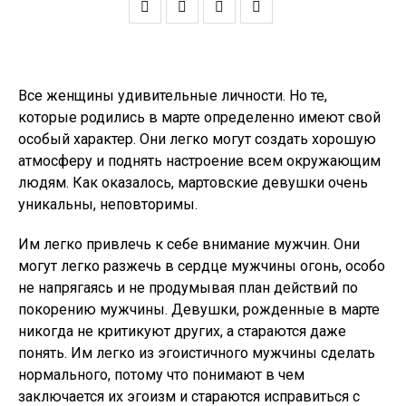
Все женщины удивительные личности. Но те,
которые родились в марте определенно имеют свой
особый характер. Они легко могут создать хорошую
атмосферу и поднять настроение всем окружающим
людям. Как оказалось, мартовские девушки очень
уникальны, неповторимы.
Им легко привлечь к себе внимание мужчин. Они
могут легко разжечь в сердце мужчины огонь, особо
не напрягаясь и не продумывая план действий по
покорению мужчины. Девушки, рожденные в марте
никогда не критикуют других, а стараются даже
понять. Им легко из эгоистичного мужчины сделать
нормального, потому что понимают в чем
заключается их эгоизм и стараются исправиться с