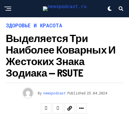
ЗДОРОВЬЕ И КРАСОТА
Выделяется Три
Наиболее Коварных И
Жестоких Знака
Зодиака — RSUTE
By
newspodcast
Published
25.04.2024