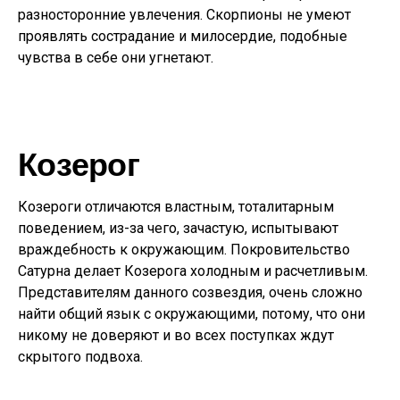
разносторонние увлечения. Скорпионы не умеют
проявлять сострадание и милосердие, подобные
чувства в себе они угнетают.
Козерог
Козероги отличаются властным, тоталитарным
поведением, из-за чего, зачастую, испытывают
враждебность к окружающим. Покровительство
Сатурна делает Козерога холодным и расчетливым.
Представителям данного созвездия, очень сложно
найти общий язык с окружающими, потому, что они
никому не доверяют и во всех поступках ждут
скрытого подвоха.