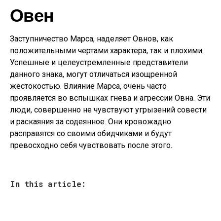
Овен
Заступничество Марса, наделяет Овнов, как
положительными чертами характера, так и плохими.
Успешные и целеустремленные представители
данного знака, могут отличаться изощренной
жестокостью. Влияние Марса, очень часто
проявляется во вспышках гнева и агрессии Овна. Эти
люди, совершенно не чувствуют угрызений совести
и раскаяния за содеянное. Они кровожадно
расправятся со своими обидчиками и будут
превосходно себя чувствовать после этого.
In this article: