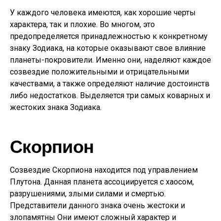
У каждого человека имеются, как хорошие черты
характера, так и плохие. Во многом, это
предопределяется принадлежностью к конкретному
знаку Зодиака, на которые оказывают свое влияние
планеты-покровители. Именно они, наделяют каждое
созвездие положительными и отрицательными
качествами, а также определяют наличие достоинств
либо недостатков. Выделяется три самых коварных и
жестоких знака Зодиака.
Скорпион
Созвездие Скорпиона находится под управлением
Плутона. Данная планета ассоциируется с хаосом,
разрушениями, злыми силами и смертью.
Представители данного знака очень жестоки и
злопамятны Они имеют сложный характер и