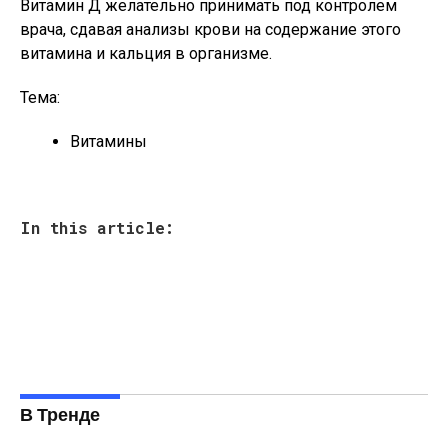
Витамин Д желательно принимать под контролем
врача, сдавая анализы крови на содержание этого
витамина и кальция в организме.
Тема:
Витамины
In this article:
В Тренде