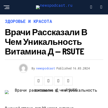
ЗДОРОВЬЕ И КРАСОТА
Врачи Рассказали В
Чем Уникальность
Витамина Д — RSUTE
By
newspodcast
Published
16.03.2024