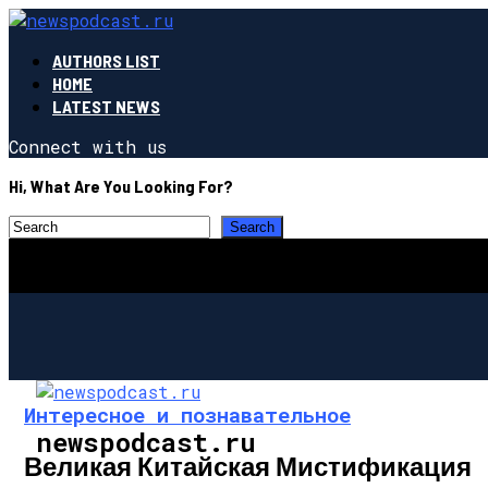
AUTHORS LIST
HOME
LATEST NEWS
Connect with us
Hi, What Are You Looking For?
Интересное и познавательное
newspodcast.ru
Великая Китайская Мистификация