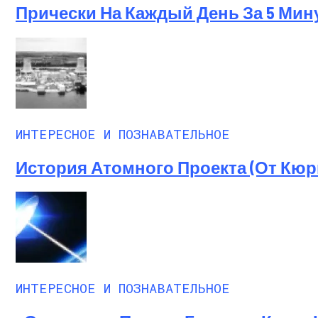
Прически На Каждый День За 5 Мин
ИНТЕРЕСНОЕ И ПОЗНАВАТЕЛЬНОЕ
История Атомного Проекта (от Кю
ИНТЕРЕСНОЕ И ПОЗНАВАТЕЛЬНОЕ