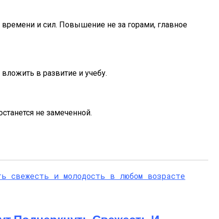
о времени и сил. Повышение не за горами, главное
 вложить в развитие и учебу.
станется не замеченной.