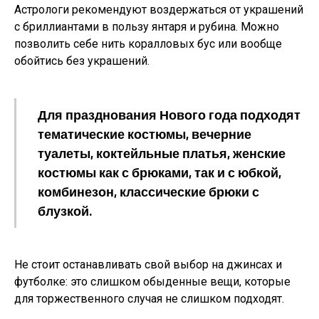
Астрологи рекомендуют воздержаться от украшений
с бриллиантами в пользу янтаря и рубина. Можно
позволить себе нить коралловых бус или вообще
обойтись без украшений.
Для празднования Нового года подходят
тематические костюмы, вечерние
туалеты, коктейльные платья, женские
костюмы как с брюками, так и с юбкой,
комбинезон, классические брюки с
блузкой.
Не стоит останавливать свой выбор на джинсах и
футболке: это слишком обыденные вещи, которые
для торжественного случая не слишком подходят.