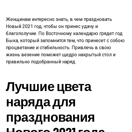
Женщинам интересно знать, в чем праздновать
Новый 2021 год, чтобы он принес удачу и
благополучие. По Восточному календарю грядет год
Быка, который запомнится тем, что принесет с собою
процветание и стабильность. Привлечь в свою
жизнь везение поможет щедро накрытый стол и
правильно подобранный наряд.
Лучшие цвета
наряда для
празднования
Нового 2021 года