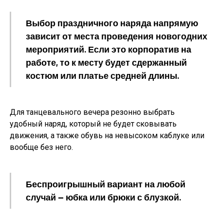
Выбор праздничного наряда напрямую
зависит от места проведения новогодних
мероприятий. Если это корпоратив на
работе, то к месту будет сдержанный
костюм или платье средней длины.
Для танцевального вечера резонно выбрать
удобный наряд, который не будет сковывать
движения, а также обувь на невысоком каблуке или
вообще без него.
Беспроигрышный вариант на любой
случай — юбка или брюки с блузкой.