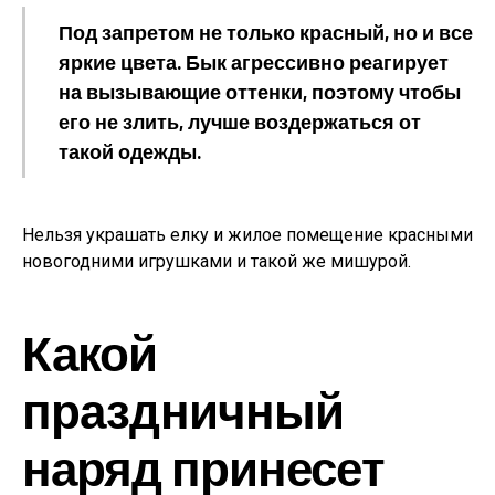
Под запретом не только красный, но и все
яркие цвета. Бык агрессивно реагирует
на вызывающие оттенки, поэтому чтобы
его не злить, лучше воздержаться от
такой одежды.
Нельзя украшать елку и жилое помещение красными
новогодними игрушками и такой же мишурой.
Какой
праздничный
наряд принесет