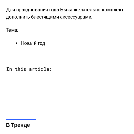
Для празднования года Быка желательно комплект
дополнить блестящими аксессуарами.
Тема:
Новый год
In this article:
В Тренде