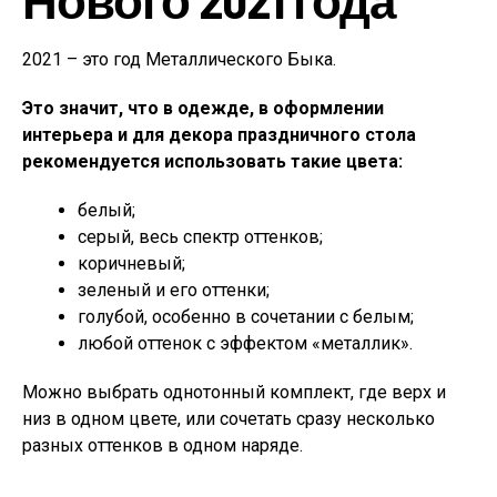
2021 – это год Металлического Быка.
Это значит, что в одежде, в оформлении
интерьера и для декора праздничного стола
рекомендуется использовать такие цвета:
белый;
серый, весь спектр оттенков;
коричневый;
зеленый и его оттенки;
голубой, особенно в сочетании с белым;
любой оттенок с эффектом «металлик».
Можно выбрать однотонный комплект, где верх и
низ в одном цвете, или сочетать сразу несколько
разных оттенков в одном наряде.