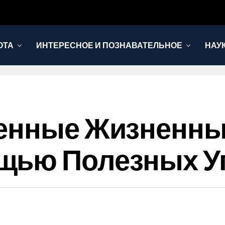
ОТА
ИНТЕРЕСНОЕ И ПОЗНАВАТЕЛЬНОЕ
НАУ
венные Жизненны
щью Полезных У