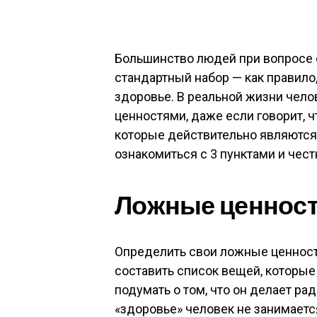
Большинство людей при вопросе 
стандартный набор — как правило, 
здоровье. В реальной жизни чело
ценностями, даже если говорит, ч
которые действительно являются
ознакомиться с 3 пунктами и чест
Ложные ценнос
Определить свои ложные ценности
составить список вещей, которые 
подумать о том, что он делает ра
«здоровье» человек не занимаетс