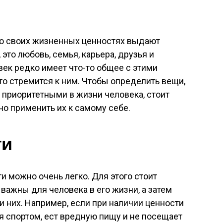
о своих жизненных ценностях выдают
это любовь, семья, карьера, друзья и
век редко имеет что-то общее с этими
то стремится к ним. Чтобы определить вещи,
 приоритетными в жизни человека, стоит
но применить их к самому себе.
ти
 можно очень легко. Для этого стоит
важны для человека в его жизни, а затем
ди них. Например, если при наличии ценности
я спортом, ест вредную пищу и не посещает