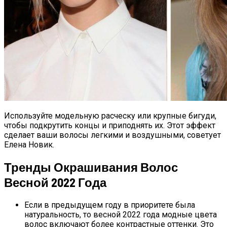
Используйте модельную расческу или крупные бигуди,
чтобы подкрутить концы и приподнять их. Этот эффект
сделает ваши волосы легкими и воздушными, советует
Елена Новик.
Тренды Окрашивания Волос
Весной 2022 Года
Если в предыдущем году в приоритете была
натуральность, то весной 2022 года модные цвета
волос включают более контрастные оттенки. Это