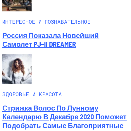
ИНТЕРЕСНОЕ И ПОЗНАВАТЕЛЬНОЕ
Россия Показала Новейший
Самолет PJ–II DREAMER
ЗДОРОВЬЕ И КРАСОТА
Стрижка Волос По Лунному
Календарю В Декабре 2020 Поможет
Подобрать Самые Благоприятные