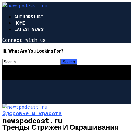
AUTHORS LIST
HOME
LATEST NEWS
Connect with us
Hi, What Are You Looking For?
Здоровье и красота
newspodcast.ru
Тренды Стрижек И Окрашивания