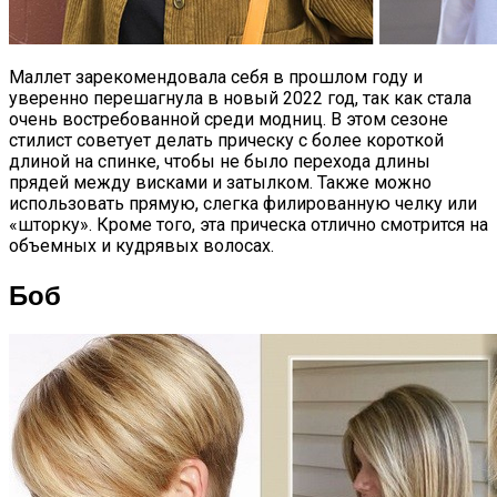
Маллет зарекомендовала себя в прошлом году и
уверенно перешагнула в новый 2022 год, так как стала
очень востребованной среди модниц. В этом сезоне
стилист советует делать прическу с более короткой
длиной на спинке, чтобы не было перехода длины
прядей между висками и затылком. Также можно
использовать прямую, слегка филированную челку или
«шторку». Кроме того, эта прическа отлично смотрится на
объемных и кудрявых волосах.
Боб