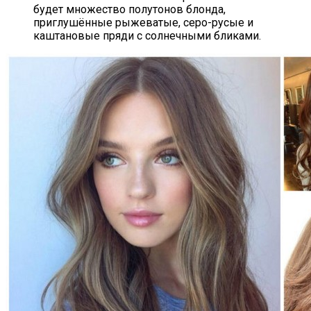
будет множество полутонов блонда,
приглушённые рыжеватые, серо-русые и
каштановые пряди с солнечными бликами.