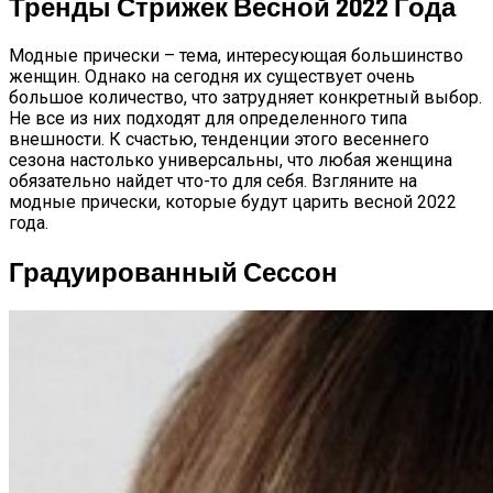
Тренды Стрижек Весной 2022 Года
Модные прически – тема, интересующая большинство
женщин. Однако на сегодня их существует очень
большое количество, что затрудняет конкретный выбор.
Не все из них подходят для определенного типа
внешности. К счастью, тенденции этого весеннего
сезона настолько универсальны, что любая женщина
обязательно найдет что-то для себя. Взгляните на
модные прически, которые будут царить весной 2022
года.
Градуированный Сессон