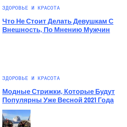
ЗДОРОВЬЕ И КРАСОТА
Что Не Стоит Делать Девушкам С
Внешность, По Мнению Мужчин
ЗДОРОВЬЕ И КРАСОТА
Модные Стрижки, Которые Будут
Популярны Уже Весной 2021 Года