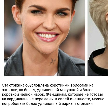
Эта стрижка обусловлена короткими волосами на
затылке, по бокам, удлиненной макушкой и более
короткой челкой набок. Женщинам, которые не готовы
на кардинальные перемены в своей внешности, можно
попробовать более удлиненный вариант стрижки.