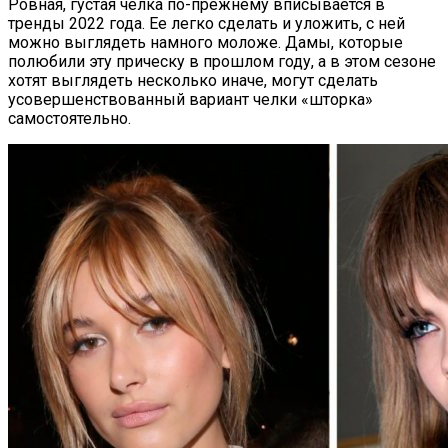
Ровная, густая челка по-прежнему вписывается в
тренды 2022 года. Ее легко сделать и уложить, с ней
можно выглядеть намного моложе. Дамы, которые
полюбили эту прическу в прошлом году, а в этом сезоне
хотят выглядеть несколько иначе, могут сделать
усовершенствованный вариант челки «шторка»
самостоятельно.