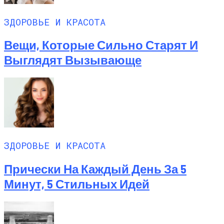
ЗДОРОВЬЕ И КРАСОТА
Вещи, Которые Сильно Старят И
Выглядят Вызывающе
ЗДОРОВЬЕ И КРАСОТА
Прически На Каждый День За 5
Минут, 5 Стильных Идей