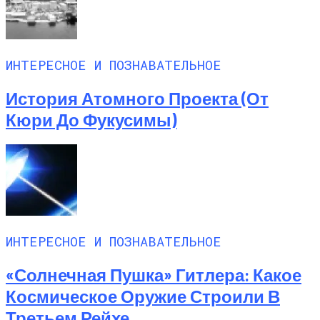
ИНТЕРЕСНОЕ И ПОЗНАВАТЕЛЬНОЕ
История Атомного Проекта (от
Кюри До Фукусимы)
ИНТЕРЕСНОЕ И ПОЗНАВАТЕЛЬНОЕ
«Солнечная Пушка» Гитлера: Какое
Космическое Оружие Строили В
Третьем Рейхе