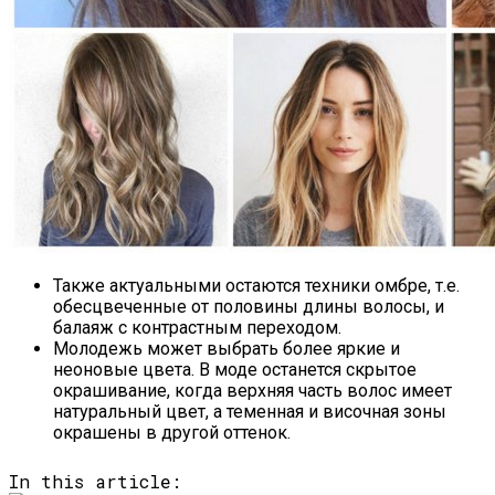
Также актуальными остаются техники омбре, т.е.
обесцвеченные от половины длины волосы, и
балаяж с контрастным переходом.
Молодежь может выбрать более яркие и
неоновые цвета. В моде останется скрытое
окрашивание, когда верхняя часть волос имеет
натуральный цвет, а теменная и височная зоны
окрашены в другой оттенок.
In this article: