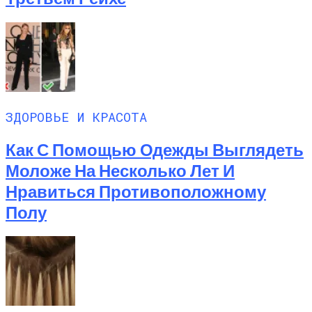
ЗДОРОВЬЕ И КРАСОТА
Как С Помощью Одежды Выглядеть
Моложе На Несколько Лет И
Нравиться Противоположному
Полу