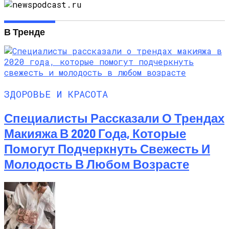
В Тренде
ЗДОРОВЬЕ И КРАСОТА
Специалисты Рассказали О Трендах
Макияжа В 2020 Года, Которые
Помогут Подчеркнуть Свежесть И
Молодость В Любом Возрасте