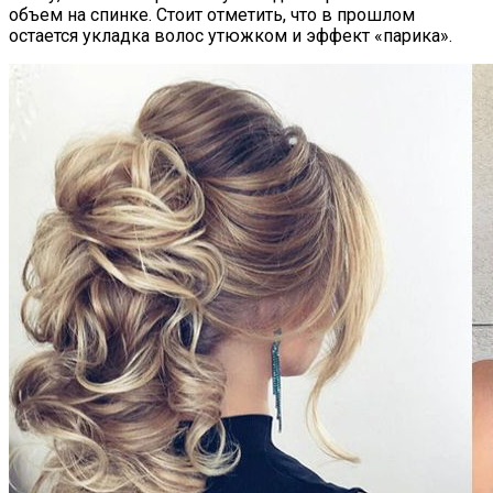
объем на спинке. Стоит отметить, что в прошлом
остается укладка волос утюжком и эффект «парика».