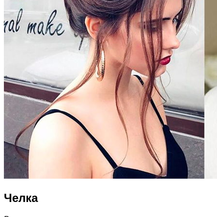
Челка