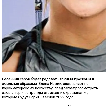
Весенний сезон будет радовать яркими красками и
смелыми образами. Елена Новик, специалист по
парикмахерскому искусству, предлагает рассмотреть
самые горячие тренды стрижек и окрашивания,
которые будут царить весной 2022 года.