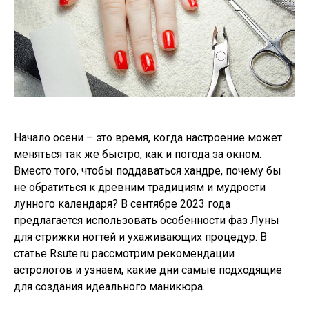
Начало осени – это время, когда настроение может
меняться так же быстро, как и погода за окном.
Вместо того, чтобы поддаваться хандре, почему бы
не обратиться к древним традициям и мудрости
лунного календаря? В сентябре 2023 года
предлагается использовать особенности фаз Луны
для стрижки ногтей и ухаживающих процедур. В
статье Rsute.ru рассмотрим рекомендации
астрологов и узнаем, какие дни самые подходящие
для создания идеального маникюра.