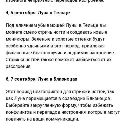
избежать неприятных перепадов настроения.
4, 5 сентября: Луна в Тельце
Под влиянием убывающей Луны в Тельце вы
можете смело стричь ногти и создавать новые
маникюры. Зеленые и золотые оттенки будут
особенно удачными в этот период, привлекая
финансовое благополучие и поднимая настроение.
Стрижка ногтей также поможет избавиться от их
расслоения.
6, 7 сентября: Луна в Близнецах
Этот период благоприятен для стрижки ногтей, так
как Луна перемещается в созвездие Близнецов.
Выбирайте закругленную форму, чтобы избежать
конфликтов и перепадов настроения, которые могут
повлиять на ваши коммуникации.