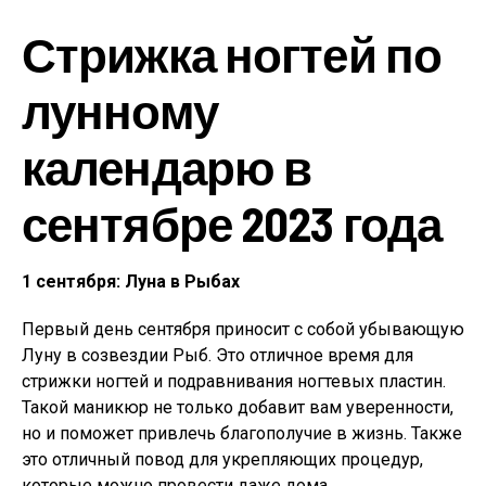
Стрижка ногтей по
лунному
календарю в
сентябре 2023 года
1 сентября: Луна в Рыбах
Первый день сентября приносит с собой убывающую
Луну в созвездии Рыб. Это отличное время для
стрижки ногтей и подравнивания ногтевых пластин.
Такой маникюр не только добавит вам уверенности,
но и поможет привлечь благополучие в жизнь. Также
это отличный повод для укрепляющих процедур,
которые можно провести даже дома.