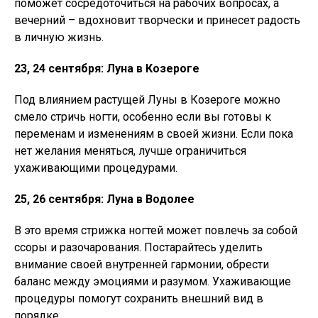
поможет сосредоточиться на рабочих вопросах, а
вечерний – вдохновит творчески и принесет радость
в личную жизнь.
23, 24 сентября: Луна в Козероге
Под влиянием растущей Луны в Козероге можно
смело стричь ногти, особенно если вы готовы к
переменам и изменениям в своей жизни. Если пока
нет желания меняться, лучше ограничиться
ухаживающими процедурами.
25, 26 сентября: Луна в Водолее
В это время стрижка ногтей может повлечь за собой
ссоры и разочарования. Постарайтесь уделить
внимание своей внутренней гармонии, обрести
баланс между эмоциями и разумом. Ухаживающие
процедуры помогут сохранить внешний вид в
порядке.