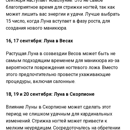
сентября наступает новолуние. Это не самое
благоприятное время для стрижки ногтей, так как
может лишить вас энергии и удачи. Лучше выбрать
15 число, когда Луна вступает в фазу роста, для
создания нового маникюра.
16, 17 сентября: Луна в Весах
Растущая Луна в созвездии Весов может быть не
самым подходящим временем для маникюра из-за
вероятности повреждения ногтевого ложа. Вместо
этого предпочтительно провести ухаживающие
процедуры, включая салонные.
18, 19 и 20 сентября: Луна в Скорпионе
Влияние Луны в Скорпионе может сделать этот
период не слишком удачным для кардинальных
изменений. Стрижка ногтей может привести к
мелким неурядицам. Сосредоточьтесь на обретении