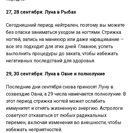
27, 28 сентября: Луна в Рыбах
Сегодняшний период нейтрален, поэтому вы можете
без опаски заниматься уходом за ногтями. Стрижка
ногтей, запись на маникюр или даже наращивание –
все это подходит для этих дней. Главное, успеть
выполнить процедуры до заката, чтобы избежать
негативных последствий для здоровья.
29, 30 сентября: Луна в Овне и полнолуние
Последние дни сентября снова приносят Луну в
созвездие Овна, а 29 числа намечается полнолуние. В
этот период стрижка ногтей может ослабить
иммунитет и отнять жизненную энергию. Астрологи
советуют отказаться от любых радикальных
перемен, включая изменения во внешности, чтобы
избежать неприятностей.