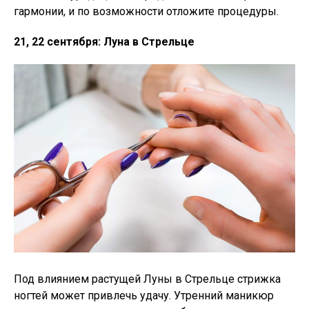
гармонии, и по возможности отложите процедуры.
21, 22 сентября: Луна в Стрельце
Под влиянием растущей Луны в Стрельце стрижка
ногтей может привлечь удачу. Утренний маникюр