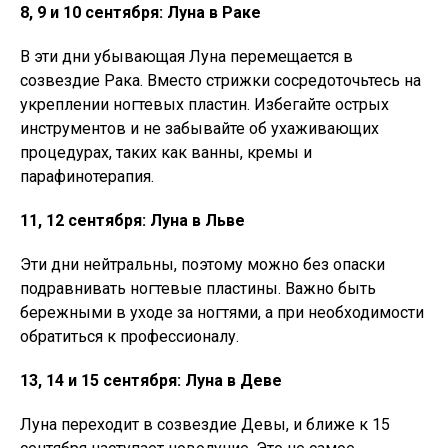
8, 9 и 10 сентября: Луна в Раке
В эти дни убывающая Луна перемещается в
созвездие Рака. Вместо стрижки сосредоточьтесь на
укреплении ногтевых пластин. Избегайте острых
инструментов и не забывайте об ухаживающих
процедурах, таких как ванны, кремы и
парафинотерапия.
11, 12 сентября: Луна в Льве
Эти дни нейтральны, поэтому можно без опаски
подравнивать ногтевые пластины. Важно быть
бережными в уходе за ногтями, а при необходимости
обратиться к профессионалу.
13, 14 и 15 сентября: Луна в Деве
Луна переходит в созвездие Девы, и ближе к 15