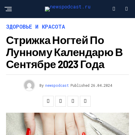
ЗДОРОВЬЕ И КРАСОТА
Стрижка Ногтей По
Лунному Календарю В
Сентябре 2023 Года
By
newspodcast
Published
26.04.2024