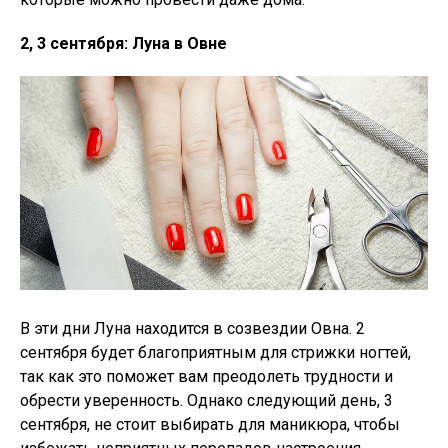
2, 3 сентября: Луна в Овне
В эти дни Луна находится в созвездии Овна. 2
сентября будет благоприятным для стрижки ногтей,
так как это поможет вам преодолеть трудности и
обрести уверенность. Однако следующий день, 3
сентября, не стоит выбирать для маникюра, чтобы