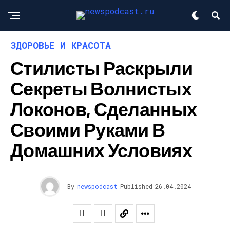
ЗДОРОВЬЕ И КРАСОТА
Стилисты Раскрыли
Секреты Волнистых
Локонов, Сделанных
Своими Руками В
Домашних Условиях
By
newspodcast
Published
26.04.2024