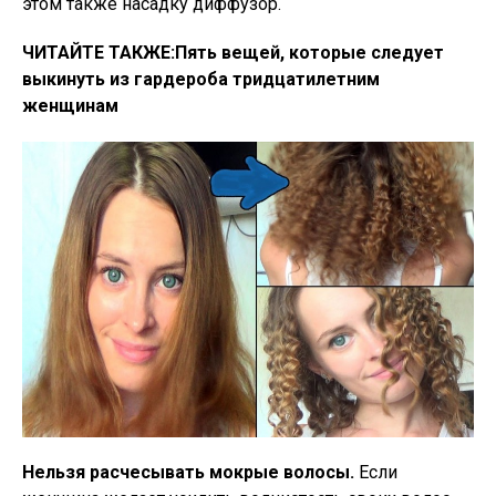
этом также насадку диффузор.
ЧИТАЙТЕ ТАКЖЕ:
Пять вещей, которые следует
выкинуть из гардероба тридцатилетним
женщинам
Нельзя расчесывать мокрые волосы.
Если