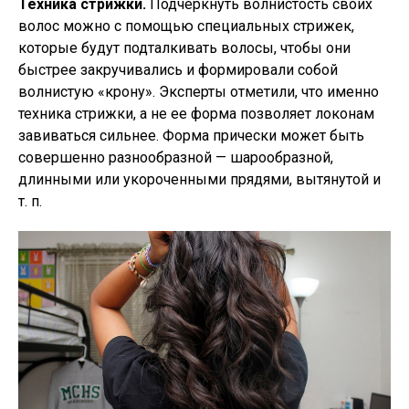
Техника стрижки.
Подчеркнуть волнистость своих
волос можно с помощью специальных стрижек,
которые будут подталкивать волосы, чтобы они
быстрее закручивались и формировали собой
волнистую «крону». Эксперты отметили, что именно
техника стрижки, а не ее форма позволяет локонам
завиваться сильнее. Форма прически может быть
совершенно разнообразной — шарообразной,
длинными или укороченными прядями, вытянутой и
т. п.