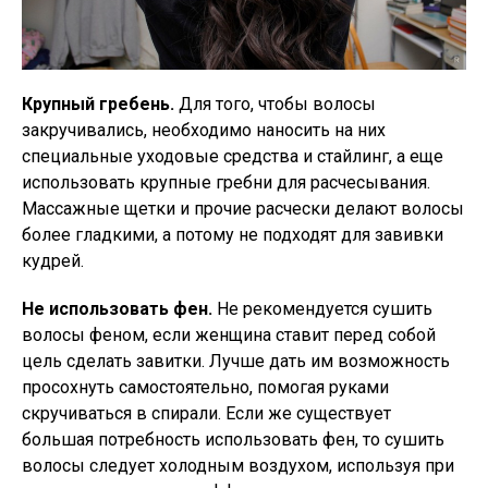
Крупный гребень.
Для того, чтобы волосы
закручивались, необходимо наносить на них
специальные уходовые средства и стайлинг, а еще
использовать крупные гребни для расчесывания.
Массажные щетки и прочие расчески делают волосы
более гладкими, а потому не подходят для завивки
кудрей.
Не использовать фен.
Не рекомендуется сушить
волосы феном, если женщина ставит перед собой
цель сделать завитки. Лучше дать им возможность
просохнуть самостоятельно, помогая руками
скручиваться в спирали. Если же существует
большая потребность использовать фен, то сушить
волосы следует холодным воздухом, используя при