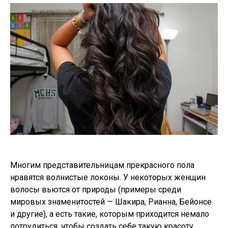
Многим представительницам прекрасного пола
нравятся волнистые локоны. У некоторых женщин
волосы вьются от природы (примеры среди
мировых знаменитостей — Шакира, Рианна, Бейонсе
и другие), а есть такие, которым приходится немало
потрудиться, чтобы создать себе такую красоту.