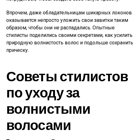
Впрочем, даже обладательницам шикарных локонов
оказывается непросто уложить свои завитки таким
образом, чтобы они не распадались. Опытные
стилисты поделились своими секретами, как усилить
природную волнистость волос и подольше сохранить
прическу.
Советы стилистов
по уходу за
волнистыми
волосами