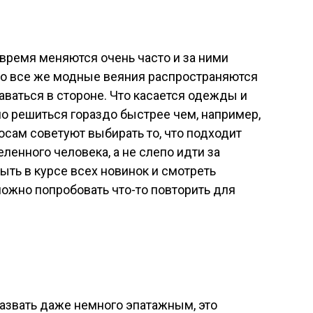
время меняются очень часто и за ними
Но все же модные веяния распространяются
аваться в стороне. Что касается одежды и
но решиться гораздо быстрее чем, например,
осам советуют выбирать то, что подходит
ленного человека, а не слепо идти за
ыть в курсе всех новинок и смотреть
ожно попробовать что-то повторить для
азвать даже немного эпатажным, это