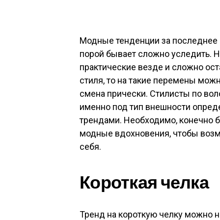
Модные тенденции за последнее 
порой бывает сложно уследить. 
практические везде и сложно ост
стиля, то на такие перемены мож
смена прически. Стилисты по вол
именно под тип внешности опреде
трендами. Необходимо, конечно б
модные вдохновения, чтобы возм
себя.
Короткая челка
Тренд на короткую челку можно н