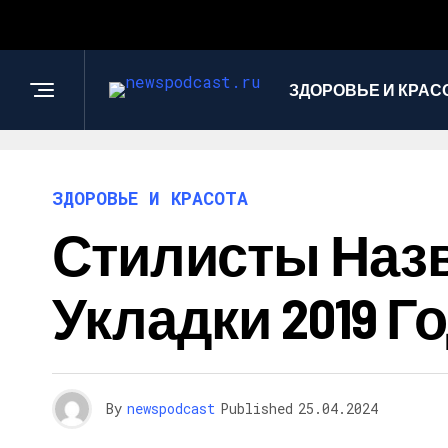
ЗДОРОВЬЕ И КРАС
ЗДОРОВЬЕ И КРАСОТА
Стилисты Наз
Укладки 2019 Го
By
newspodcast
Published
25.04.2024