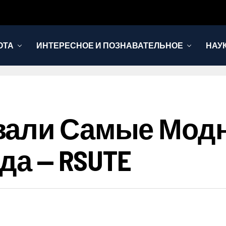
ОТА
ИНТЕРЕСНОЕ И ПОЗНАВАТЕЛЬНОЕ
НАУ
вали Самые Мод
да — RSUTE